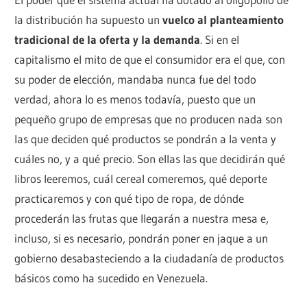
la distribución ha supuesto un
vuelco al planteamiento
tradicional de la oferta y la demanda
. Si en el
capitalismo el mito de que el consumidor era el que, con
su poder de elección, mandaba nunca fue del todo
verdad, ahora lo es menos todavía, puesto que un
pequeño grupo de empresas que no producen nada son
las que deciden qué productos se pondrán a la venta y
cuáles no, y a qué precio. Son ellas las que decidirán qué
libros leeremos, cuál cereal comeremos, qué deporte
practicaremos y con qué tipo de ropa, de dónde
procederán las frutas que llegarán a nuestra mesa e,
incluso, si es necesario, pondrán poner en jaque a un
gobierno desabasteciendo a la ciudadanía de productos
básicos como ha sucedido en Venezuela.