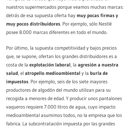
nuestros supermercados porque veamos muchas marcas:
detrás de esa supuesta oferta hay
muy pocas firmas y
muy pocos distribuidores
. Por ejemplo, sólo Nestlé
posee 8.000 marcas diferentes en todo el mundo.
Por último, la supuesta competitividad y bajos precios
que, se supone, ofertan los grandes distribuidores es a
costa de la
explotación laboral
, la
agresión a nuestra
salud
, el
atropello medioambiental
y la
burla de
impuestos
. Por ejemplo, seis de los siete mayores
productores de algodón del mundo utilizan para su
recogida a menores de edad. Y producir unos pantalones
vaqueros requiere 7.000 litros de agua, cuyo impacto
medioambiental asumimos todos, no la empresa que los
fabrica. La subcontratación impuesta por las grandes