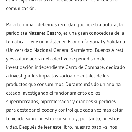
comunicación.
Para terminar, debemos recordar que nuestra autora, la
periodista
Nazaret Castro
, es una gran conocedora de la
temática. Tiene un máster en Economía Social y Solidaria
(Universidad Nacional General Sarmiento, Buenos Aires)
y es cofundadora del colectivo de periodismo de
investigación independiente Carro de Combate, dedicado
a investigar los impactos socioambientales de los
productos que consumimos. Durante más de un año ha
estado investigando el funcionamiento de los
supermercados, hipermercados y grandes superficies
para destapar el poder y control que cada vez más están
teniendo sobre nuestro consumo y, por tanto, nuestras
vidas. Después de leer este libro, nuestro paso –si nos