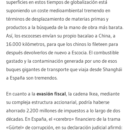
superficies en estos tiempos de globalización está
suponiendo un coste medioambiental tremendo en
términos de desplazamiento de materias primas y
productos a la búsqueda de la mano de obra más barata.
Así, los escoceses envían su propio bacalao a China, a
16.000 kilómetros, para que los chinos lo fileteen para
después devolverlos de nuevo a Escocia. El combustible
gastado y la contaminación generada por uno de esos
buques gigantes de transporte que viaja desde Shanghái
a España son tremendos.
En cuanto a la
evasión fiscal
, la cadena Ikea, mediante
su compleja estructura accionarial, podría haberse
ahorrado 2.200 millones de impuestos a lo largo de dos
décadas. En España, el «cerebro» financiero de la trama
«Gürtel» de corrupción, en su declaración judicial afirmó: