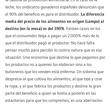
leche, los sindicatos ganaderos españoles denuncian que
el 90% del beneficio es para el distribuidor.
La diferencia
media del precio de los alimentos en origen (campo) al
destino (en la mesa) es del 390%
. Existen casos en los
que el consumidor llega a pagar un 2.000% más de lo
que el distribuidor pagó al productor. No hace falta
pensar mucho para percibir lo contra natura que es esa
situación. Una economía que destina lo que pagamos por
los productos no a quienes los elaboran sino a los
buhoneros que los venden está enferma. Un sistema que
desprecia al que cultiva los alimentos, al que teje y cose
la ropa, y al que fabrica los productos y destina la gran
parte del beneficio a quien se limita a ponerlo en las
estanterías para que los compremos, es una aberración.