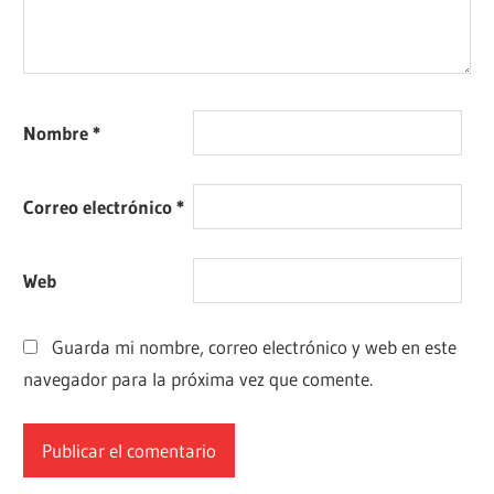
Nombre
*
Correo electrónico
*
Web
Guarda mi nombre, correo electrónico y web en este
navegador para la próxima vez que comente.