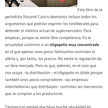
Este libro de la
periodista Nazaret Castro desmonta incluso todos los
argumentos que podrían esgrimir los neoliberales para
defender el sistema actual de supermercados. Para
empezar, porque no existe libre competencia. En la
actualidad asistimos a un
oligopolio muy concentrado
en el que apenas unos pocos fabricantes controlan la
oferta y, por tanto, los precios. No existe la regulación de
un libre mercado. Pero es que, además, en el caso que
nos ocupa –la distribución–, el oligopolio es doble porque
también unos pocos compradores –las empresas
intermediarias que distribuyen– controlan las mercancías
que se compran a los productores.
Tampoco es verdad que haya mucha pluralidad en