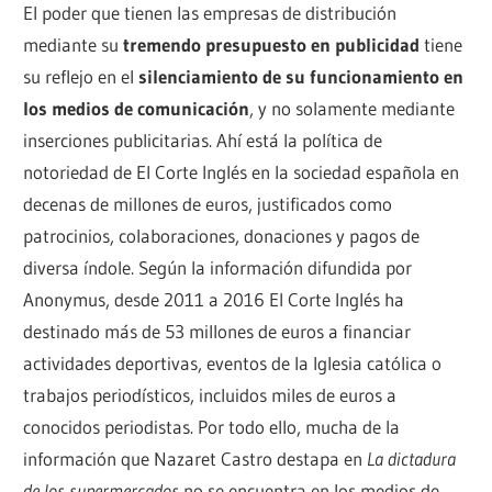
El poder que tienen las empresas de distribución
mediante su
tremendo presupuesto en publicidad
tiene
su reflejo en el
silenciamiento de su funcionamiento en
los medios de comunicación
, y no solamente mediante
inserciones publicitarias. Ahí está la política de
notoriedad de El Corte Inglés en la sociedad española en
decenas de millones de euros, justificados como
patrocinios, colaboraciones, donaciones y pagos de
diversa índole. Según la información difundida por
Anonymus, desde 2011 a 2016 El Corte Inglés ha
destinado más de 53 millones de euros a financiar
actividades deportivas, eventos de la Iglesia católica o
trabajos periodísticos, incluidos miles de euros a
conocidos periodistas. Por todo ello, mucha de la
información que Nazaret Castro destapa en
La dictadura
de los supermercados
no se encuentra en los medios de