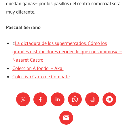
quedan ganas– por los pasillos del centro comercial será
muy diferente.
Pascual Serrano
«
La dictadura de los supermercados. Cómo los
grandes distribuidores deciden lo que consumimos» –
Nazaret Castro
Colección A fondo – Akal
Colectivo Carro de Combate