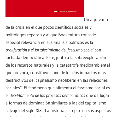
Un agravante
de la crisis en el que pocos científicos sociales y
politólogos reparan y al que Boaventura concede
especial relevancia en sus análisis políticos es la
proliferación y el fortalecimiento del fascismo social
con
fachada democrática. Este, junto a la sobreexplotación
de los recursos naturales y la catástrofe medioambiental
que provoca, constituye “uno de los dos impactos más
destructivos del capitalismo neoliberal en las relaciones
sociales”. El fenómeno que alimenta el fascismo social es
el
debilitamiento de los procesos democráticos
que da lugar
a formas de dominación similares a las del capitalismo
salvaje del siglo XIX. ¡La historia se repite en sus aspectos