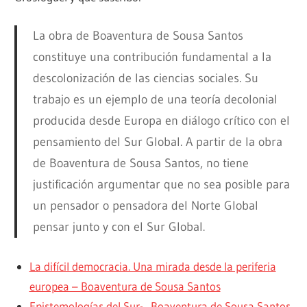
La obra de Boaventura de Sousa Santos
constituye una contribución fundamental a la
descolonización de las ciencias sociales. Su
trabajo es un ejemplo de una teoría decolonial
producida desde Europa en diálogo crítico con el
pensamiento del Sur Global. A partir de la obra
de Boaventura de Sousa Santos, no tiene
justificación argumentar que no sea posible para
un pensador o pensadora del Norte Global
pensar junto y con el Sur Global.
La difícil democracia. Una mirada desde la periferia
europea – Boaventura de Sousa Santos
Epistemologías del Sur- Boaventura de Sousa Santos