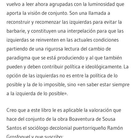
vuelvo a leer ahora agrupadas con la luminosidad que
aporta la visión de conjunto. Son una llamada a
reconstruir y recomenzar las izquierdas para evitar la
barbarie, y constituyen una interpelación para que las
izquierdas se reinventen en las actuales condiciones
partiendo de una rigurosa lectura del cambio de
paradigma que se está produciendo y al que también
pueden y deben contribuir política e ideológicamente. La
opción de las izquierdas no es entre la política de lo
posible y la de lo imposible, sino «en saber estar siempre
a la izquierda de lo posible».
Creo que a este libro le es aplicable la valoración que
hace del conjunto de la obra Boaventura de Sousa
Santos el sociólogo decolonial puertorriqueño Ramón
Grosfoguel y que suscribo: