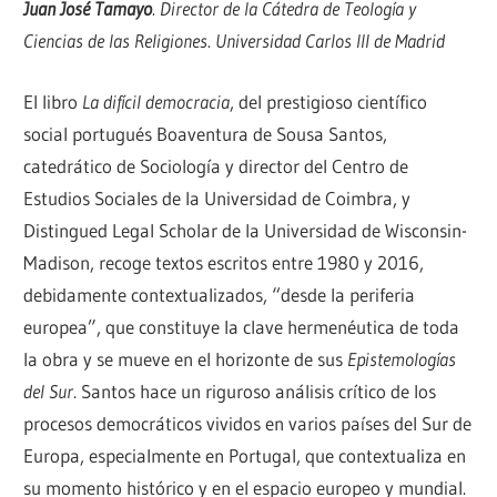
Juan José Tamayo
. Director de la Cátedra de Teología y
Ciencias de las Religiones. Universidad Carlos III de Madrid
El libro
La difícil democracia
, del prestigioso científico
social portugués Boaventura de Sousa Santos,
catedrático de Sociología y director del Centro de
Estudios Sociales de la Universidad de Coimbra, y
Distingued Legal Scholar de la Universidad de Wisconsin-
Madison, recoge textos escritos entre 1980 y 2016,
debidamente contextualizados, “desde la periferia
europea”, que constituye la clave hermenéutica de toda
la obra y se mueve en el horizonte de sus
Epistemologías
del Sur
. Santos hace un riguroso análisis crítico de los
procesos democráticos vividos en varios países del Sur de
Europa, especialmente en Portugal, que contextualiza en
su momento histórico y en el espacio europeo y mundial.