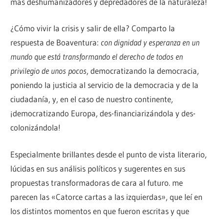
más deshumanizadores y depredadores de la naturaleza!
¿Cómo vivir la crisis y salir de ella? Comparto la
respuesta de Boaventura:
con dignidad y esperanza en un
mundo que está transformando el derecho de todos en
privilegio de unos pocos
, democratizando la democracia,
poniendo la justicia al servicio de la democracia y de la
ciudadanía, y, en el caso de nuestro continente,
¡democratizando Europa, des-financiarizándola y des-
colonizándola!
Especialmente brillantes desde el punto de vista literario,
lúcidas en sus análisis políticos y sugerentes en sus
propuestas transformadoras de cara al futuro. me
parecen las «Catorce cartas a las izquierdas», que leí en
los distintos momentos en que fueron escritas y que