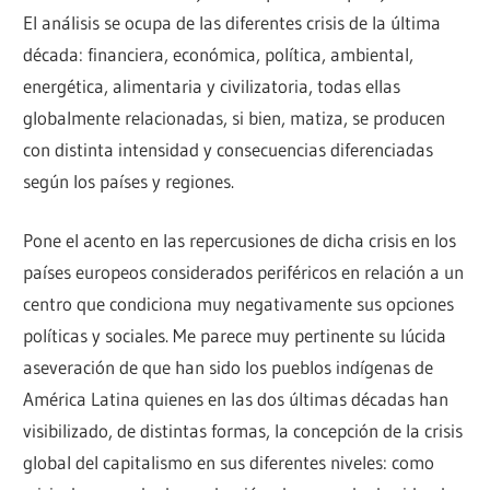
El análisis se ocupa de las diferentes crisis de la última
década: financiera, económica, política, ambiental,
energética, alimentaria y civilizatoria, todas ellas
globalmente relacionadas, si bien, matiza, se producen
con distinta intensidad y consecuencias diferenciadas
según los países y regiones.
Pone el acento en las repercusiones de dicha crisis en los
países europeos considerados periféricos en relación a un
centro que condiciona muy negativamente sus opciones
políticas y sociales. Me parece muy pertinente su lúcida
aseveración de que han sido los pueblos indígenas de
América Latina quienes en las dos últimas décadas han
visibilizado, de distintas formas, la concepción de la crisis
global del capitalismo en sus diferentes niveles: como