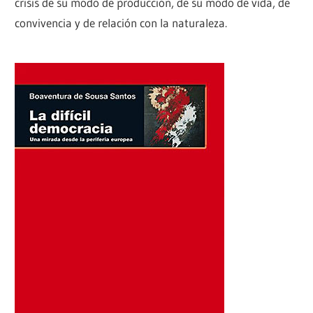
crisis de su modo de producción, de su modo de vida, de
convivencia y de relación con la naturaleza.