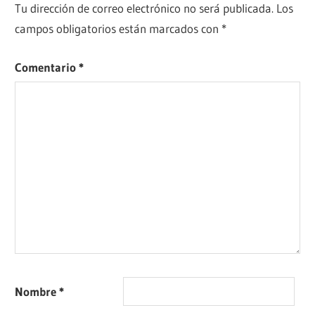
Tu dirección de correo electrónico no será publicada.
Los
campos obligatorios están marcados con
*
Comentario
*
Nombre
*