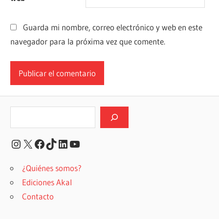
Guarda mi nombre, correo electrónico y web en este
navegador para la próxima vez que comente.
Buscar
Instagram
X
Facebook
TikTok
LinkedIn
YouTube
¿Quiénes somos?
Ediciones Akal
Contacto