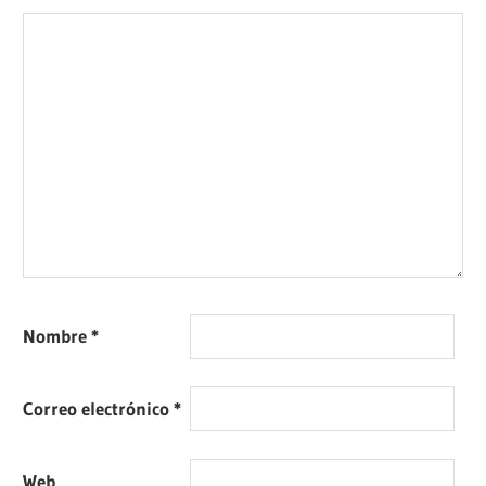
Nombre
*
Correo electrónico
*
Web