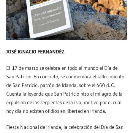
JOSÉ IGNACIO FERNANDÉZ
El 17 de marzo se celebra en todo el mundo el Día de
San Patricio. En concreto, se conmemora el fallecimiento
de San Patricio, patrón de Irlanda, sobre el 460 d. C.
Cuenta la leyenda que San Patricio hizo el milagro de la
expulsión de las serpientes de la isla, motivo por el cual
hoy día no existen ofidios en libertad en Irlanda.
Fiesta Nacional de Irlanda, la celebración del Día de San