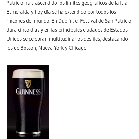
Patricio ha trascendido los límites geográficos de la Isla
Esmeralda y hoy día se ha extendido por todos los
rincones del mundo. En Dublín, el Festival de San Patricio
dura cinco días y en las principales ciudades de Estados
Unidos se celebran multitudinarios desfiles, destacando
los de Boston, Nueva York y Chicago.