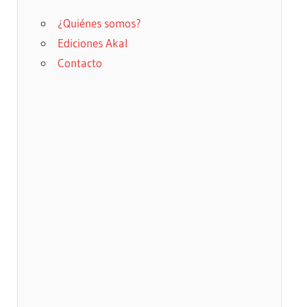
¿Quiénes somos?
Ediciones Akal
Contacto