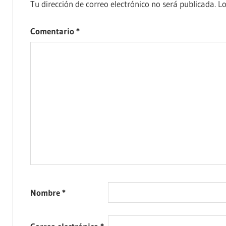
Tu dirección de correo electrónico no será publicada.
Lo
Comentario
*
Nombre
*