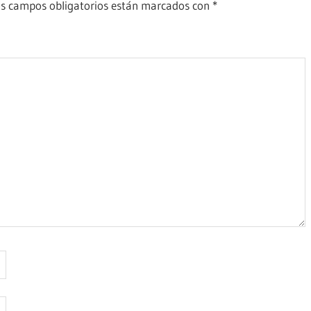
s campos obligatorios están marcados con
*