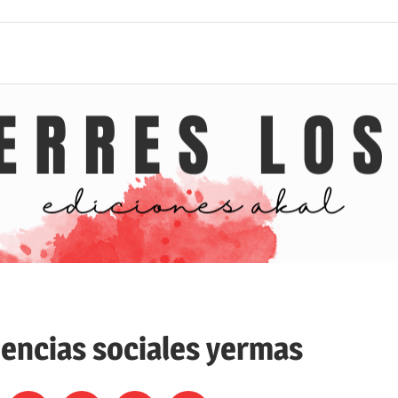
iencias sociales yermas