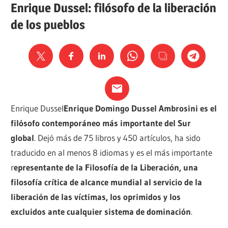
Enrique Dussel: filósofo de la liberación
de los pueblos
Enrique Dussel
Enrique Domingo Dussel Ambrosini es el
filósofo contemporáneo más importante del Sur
global
. Dejó más de 75 libros y 450 artículos, ha sido
traducido en al menos 8 idiomas y es el más importante
r
epresentante de la Filosofía de la Liberación, una
filosofía crítica de alcance mundial al servicio de la
liberación de las víctimas, los oprimidos y los
excluidos ante cualquier sistema de dominación
.