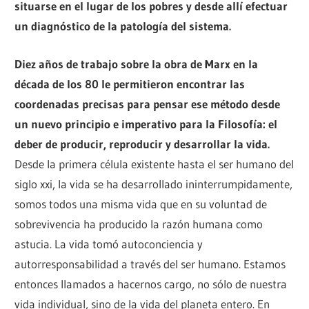
situarse en el lugar de los pobres y desde allí efectuar
un diagnóstico de la patología del sistema.
Diez años de trabajo sobre la obra de Marx en la
década de los 80 le permitieron encontrar las
coordenadas precisas para pensar ese método desde
un nuevo principio e imperativo para la Filosofía: el
deber de producir, reproducir y desarrollar la vida.
Desde la primera célula existente hasta el ser humano del
siglo xxi, la vida se ha desarrollado ininterrumpidamente,
somos todos una misma vida que en su voluntad de
sobrevivencia ha producido la razón humana como
astucia. La vida tomó autoconciencia y
autorresponsabilidad a través del ser humano. Estamos
entonces llamados a hacernos cargo, no sólo de nuestra
vida individual, sino de la vida del planeta entero. En