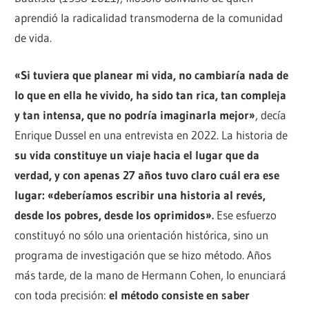
aprendió la radicalidad transmoderna de la comunidad
de vida.
«Si tuviera que planear mi vida, no cambiaría nada de
lo que en ella he vivido, ha sido tan rica, tan compleja
y tan intensa, que no podría imaginarla mejor»
, decía
Enrique Dussel en una entrevista en 2022. La historia de
su vida constituye un viaje hacia el lugar que da
verdad, y con apenas 27 años tuvo claro cuál era ese
lugar: «deberíamos escribir una historia al revés,
desde los pobres, desde los oprimidos».
Ese esfuerzo
constituyó no sólo una orientación histórica, sino un
programa de investigación que se hizo método. Años
más tarde, de la mano de Hermann Cohen, lo enunciará
con toda precisión:
el método consiste en saber