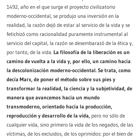
1492, año en el que surge el proyecto civilizatorio
moderno-occidental, se produjo una inversión en la
realidad, la razón dejó de estar al servicio de la vida y se
fetichizó como racionalidad puramente instrumental al
servicio del capital, la razón se desembarazó de la ética y,
por tanto, de la vida.
La filosofía de la liberación es un
camino de vuelta a la vida y, por ello, un camino hacia
la descolonización moderno-occidental. Se trata, como
decía Marx, de poner el método sobre sus pies y
transformar la realidad, la ciencia y la subjetividad, de
manera que avancemos hacia un mundo
transmoderno, orientado hacia la producción,
reproducción y desarrollo de la vida,
pero no sólo de
cualquier vida, sino primero la vida de los negados, de las
víctimas, de los excluidos, de los oprimidos: por el bien de