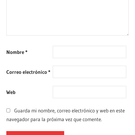
Nombre
*
Correo electrónico
*
Web
Guarda mi nombre, correo electrónico y web en este
navegador para la próxima vez que comente.