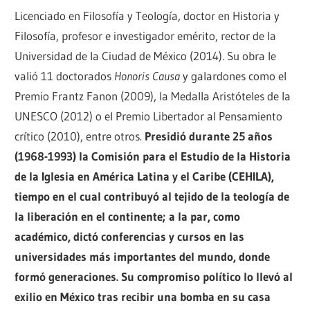
Licenciado en Filosofía y Teología, doctor en Historia y
Filosofía, profesor e investigador emérito, rector de la
Universidad de la Ciudad de México (2014). Su obra le
valió 11 doctorados
Honoris Causa
y galardones como el
Premio Frantz Fanon (2009), la Medalla Aristóteles de la
UNESCO (2012) o el Premio Libertador al Pensamiento
crítico (2010), entre otros.
Presidió durante 25 años
(1968-1993) la Comisión para el Estudio de la Historia
de la Iglesia en América Latina y el Caribe (CEHILA),
tiempo en el cual contribuyó al tejido de la teología de
la liberación en el continente; a la par, como
académico, dictó conferencias y cursos en las
universidades más importantes del mundo, donde
formó generaciones. Su compromiso político lo llevó al
exilio en México tras recibir una bomba en su casa