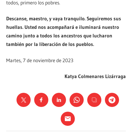
todos, primero los pobres.
Descanse, maestro, y vaya tranquilo. Seguiremos sus
huellas. Usted nos acompañará e iluminará nuestro
camino junto a todos los ancestros que lucharon
también por la liberación de los pueblos.
Martes, 7 de noviembre de 2023
Katya Colmenares Lizárraga