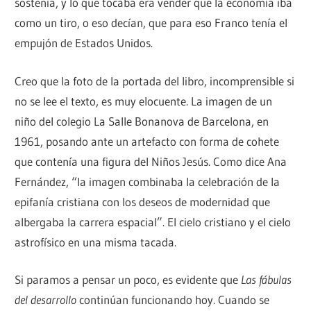
sostenía, y lo que tocaba era vender que la economía iba
como un tiro, o eso decían, que para eso Franco tenía el
empujón de Estados Unidos.
Creo que la foto de la portada del libro, incomprensible si
no se lee el texto, es muy elocuente. La imagen de un
niño del colegio La Salle Bonanova de Barcelona, en
1961, posando ante un artefacto con forma de cohete
que contenía una figura del Niños Jesús. Como dice Ana
Fernández, “la imagen combinaba la celebración de la
epifanía cristiana con los deseos de modernidad que
albergaba la carrera espacial”. El cielo cristiano y el cielo
astrofísico en una misma tacada.
Si paramos a pensar un poco, es evidente que
Las fábulas
del desarrollo
continúan funcionando hoy. Cuando se