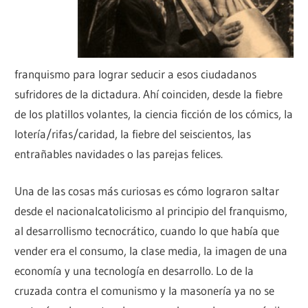
franquismo para lograr seducir a esos ciudadanos
sufridores de la dictadura. Ahí coinciden, desde la fiebre
de los platillos volantes, la ciencia ficción de los cómics, la
lotería/rifas/caridad, la fiebre del seiscientos, las
entrañables navidades o las parejas felices.
Una de las cosas más curiosas es cómo lograron saltar
desde el nacionalcatolicismo al principio del franquismo,
al desarrollismo tecnocrático, cuando lo que había que
vender era el consumo, la clase media, la imagen de una
economía y una tecnología en desarrollo. Lo de la
cruzada contra el comunismo y la masonería ya no se