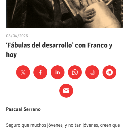
08/04/2026
Ediciones Akal
‘Fábulas del desarrollo’ con Franco y
hoy
Pascual Serrano
Seguro que muchos jóvenes, y no tan jóvenes, creen que