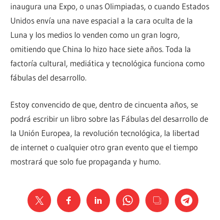
inaugura una Expo, o unas Olimpiadas, o cuando Estados
Unidos envía una nave espacial a la cara oculta de la
Luna y los medios lo venden como un gran logro,
omitiendo que China lo hizo hace siete años. Toda la
factoría cultural, mediática y tecnológica funciona como
fábulas del desarrollo.
Estoy convencido de que, dentro de cincuenta años, se
podrá escribir un libro sobre las Fábulas del desarrollo de
la Unión Europea, la revolución tecnológica, la libertad
de internet o cualquier otro gran evento que el tiempo
mostrará que solo fue propaganda y humo.