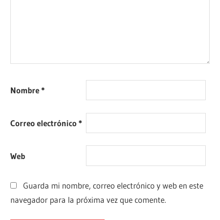
Nombre
*
Correo electrónico
*
Web
Guarda mi nombre, correo electrónico y web en este
navegador para la próxima vez que comente.