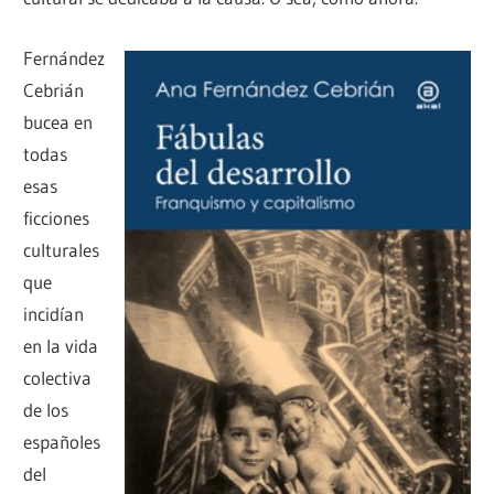
Fernández
Cebrián
bucea en
todas
esas
ficciones
culturales
que
incidían
en la vida
colectiva
de los
españoles
del