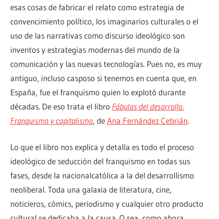
esas cosas de fabricar el relato como estrategia de
convencimiento político, los imaginarios culturales o el
uso de las narrativas como discurso ideológico son
inventos y estrategias modernas del mundo de la
comunicación y las nuevas tecnologías. Pues no, es muy
antiguo, incluso casposo si tenemos en cuenta que, en
España, fue el franquismo quien lo explotó durante
décadas. De eso trata el libro
Fábulas del desarrollo.
Franquismo y capitalismo
, de
Ana Fernández Cebrián
.
Lo que el libro nos explica y detalla es todo el proceso
ideológico de seducción del franquismo en todas sus
fases, desde la nacionalcatólica a la del desarrollismo
neoliberal. Toda una galaxia de literatura, cine,
noticieros, cómics, periodismo y cualquier otro producto
cultural se dedicaba a la causa. O sea, como ahora.