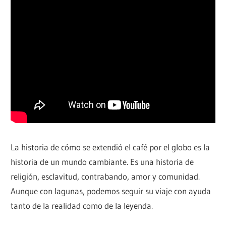
La historia de cómo se extendió el café por el globo es la
historia de un mundo cambiante. Es una historia de
religión, esclavitud, contrabando, amor y comunidad.
Aunque con lagunas, podemos seguir su viaje con ayuda
tanto de la realidad como de la leyenda.