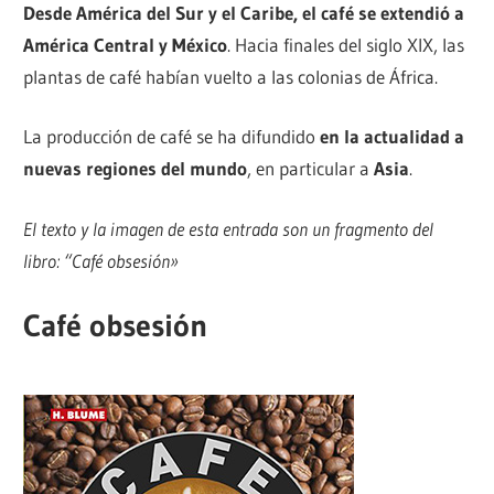
Desde América del Sur y el Caribe, el café se extendió a
América Central y México
. Hacia finales del siglo XIX, las
plantas de café habían vuelto a las colonias de África.
La producción de café se ha difundido
en la actualidad a
nuevas regiones del mundo
, en particular a
Asia
.
El texto y la imagen de esta entrada son un fragmento del
libro: “Café obsesión»
Café obsesión