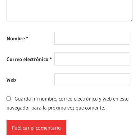
Nombre
*
Correo electrónico
*
Web
Guarda mi nombre, correo electrónico y web en este
navegador para la próxima vez que comente.