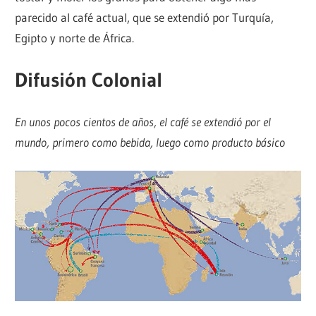
parecido al café actual, que se extendió por Turquía,
Egipto y norte de África.
Difusión Colonial
En unos pocos cientos de años, el café se extendió por el
mundo, primero como bebida, luego como producto básico