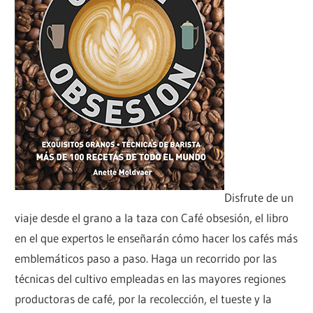
Disfrute de un
viaje desde el grano a la taza con Café obsesión, el libro
en el que expertos le enseñarán cómo hacer los cafés más
emblemáticos paso a paso. Haga un recorrido por las
técnicas del cultivo empleadas en las mayores regiones
productoras de café, por la recolección, el tueste y la