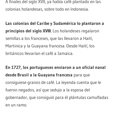
A finales del siglo XVII, ya había café plantado en las
colonias holandesas, sobre todo en Indonesia.
Las colonias del Caribe y Sudamérica lo plantaron a
principios del siglo XVIII
. Los holandeses regalaron
semillas a los franceses, que las llevaron a Haití,
Martinica y la Guayana francesa. Desde Haití, los
británicos llevarían el café a Jamaica.
En 1727, los portugueses enviaron a un oficial naval
desde Brasil a la Guayana francesa
para que
consiguiese granos de café. La leyenda cuenta que le
fueron negados, así que sedujo a la esposa del
gobernador, que consiguió para él plántulas camufladas
en un ramo.