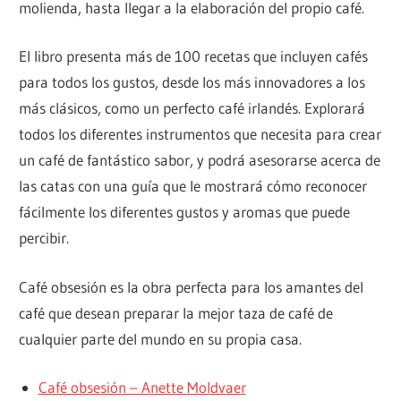
molienda, hasta llegar a la elaboración del propio café.
El libro presenta más de 100 recetas que incluyen cafés
para todos los gustos, desde los más innovadores a los
más clásicos, como un perfecto café irlandés. Explorará
todos los diferentes instrumentos que necesita para crear
un café de fantástico sabor, y podrá asesorarse acerca de
las catas con una guía que le mostrará cómo reconocer
fácilmente los diferentes gustos y aromas que puede
percibir.
Café obsesión es la obra perfecta para los amantes del
café que desean preparar la mejor taza de café de
cualquier parte del mundo en su propia casa.
Café obsesión – Anette Moldvaer