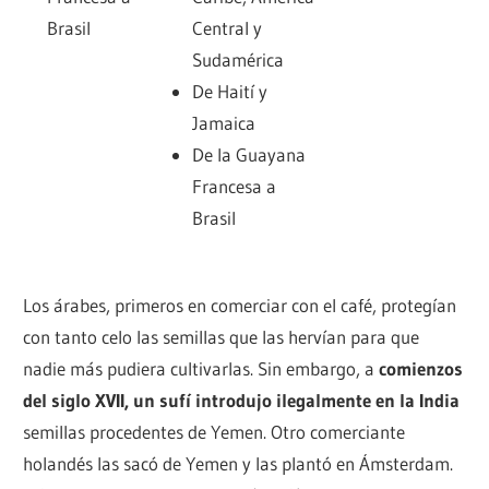
Brasil
Central y
Sudamérica
De Haití y
Jamaica
De la Guayana
Francesa a
Brasil
Los árabes, primeros en comerciar con el café, protegían
con tanto celo las semillas que las hervían para que
nadie más pudiera cultivarlas. Sin embargo, a
comienzos
del siglo XVII, un sufí introdujo ilegalmente en la India
semillas procedentes de Yemen. Otro comerciante
holandés las sacó de Yemen y las plantó en Ámsterdam.