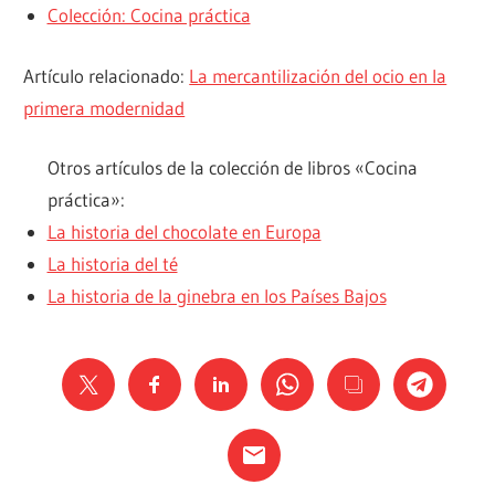
Colección: Cocina práctica
Artículo relacionado:
La mercantilización del ocio en la
primera modernidad
Otros artículos de la colección de libros «Cocina
práctica»:
La historia del chocolate en Europa
La historia del té
La historia de la ginebra en los Países Bajos