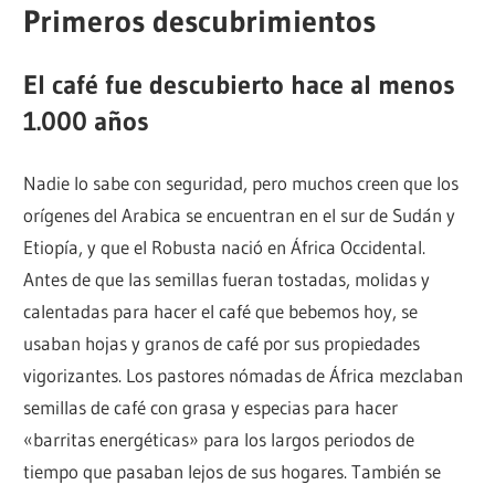
Primeros descubrimientos
El café fue descubierto hace al menos
1.000 años
Nadie lo sabe con seguridad, pero muchos creen que los
orígenes del Arabica se encuentran en el sur de Sudán y
Etiopía, y que el Robusta nació en África Occidental.
Antes de que las semillas fueran tostadas, molidas y
calentadas para hacer el café que bebemos hoy, se
usaban hojas y granos de café por sus propiedades
vigorizantes. Los pastores nómadas de África mezclaban
semillas de café con grasa y especias para hacer
«barritas energéticas» para los largos periodos de
tiempo que pasaban lejos de sus hogares. También se