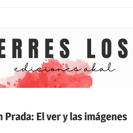
 Prada: El ver y las imágenes