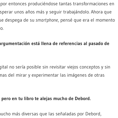
 por entonces produciéndose tantas transformaciones en
sperar unos años más y seguir trabajándolo. Ahora que
 se despega de su
smartphone
, pensé que era el momento
o.
 argumentación está llena de referencias al pasado de
ital no sería posible sin revisitar viejos conceptos y sin
mas del mirar y experimentar las imágenes de otras
 pero en tu libro te alejas mucho de Debord.
 mucho más diversas que las señaladas por Debord,