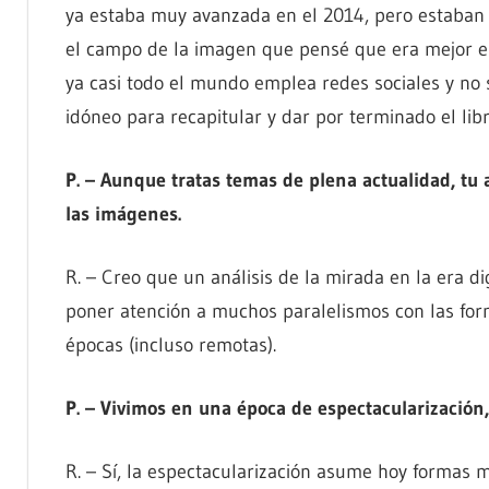
ya estaba muy avanzada en el 2014, pero estaban
el campo de la imagen que pensé que era mejor e
ya casi todo el mundo emplea redes sociales y no
idóneo para recapitular y dar por terminado el libr
P. – Aunque tratas temas de plena actualidad, tu
las imágenes.
R. – Creo que un análisis de la mirada en la era dig
poner atención a muchos paralelismos con las for
épocas (incluso remotas).
P. – Vivimos en una época de espectacularización,
R. – Sí, la espectacularización asume hoy formas