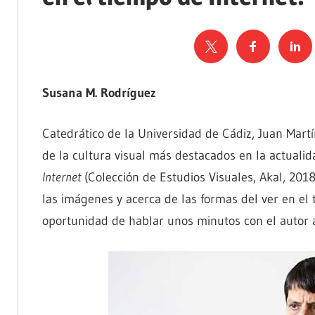
Susana M. Rodríguez
Catedrático de la Universidad de Cádiz, Juan Mart
de la cultura visual más destacados en la actualid
Internet
(Colección de Estudios Visuales, Akal, 201
las imágenes y acerca de las formas del ver en el 
oportunidad de hablar unos minutos con el autor 