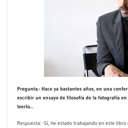
Pregunta.- Hace ya bastantes años, en una confere
escribir un ensayo de filosofía de la fotografía en
leerlo…
Respuesta: -Sí, he estado trabajando en este libro