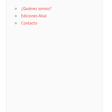
¿Quiénes somos?
Ediciones Akal
Contacto