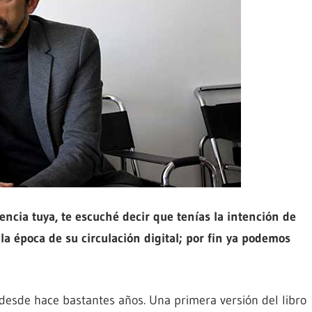
ncia tuya, te escuché decir que tenías la intención de
 la época de su circulación digital; por fin ya podemos
 desde hace bastantes años. Una primera versión del libro