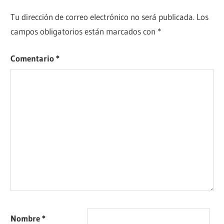
Tu dirección de correo electrónico no será publicada.
Los
campos obligatorios están marcados con
*
Comentario
*
Nombre
*