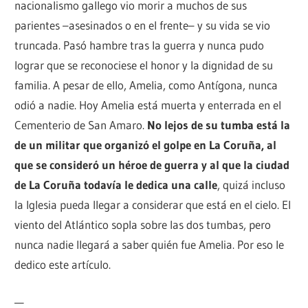
nacionalismo gallego vio morir a muchos de sus
parientes –asesinados o en el frente– y su vida se vio
truncada. Pasó hambre tras la guerra y nunca pudo
lograr que se reconociese el honor y la dignidad de su
familia. A pesar de ello, Amelia, como Antígona, nunca
odió a nadie. Hoy Amelia está muerta y enterrada en el
Cementerio de San Amaro.
No lejos de su tumba está la
de un militar que organizó el golpe en La Coruña, al
que se consideró un héroe de guerra y al que la ciudad
de La Coruña todavía le dedica una calle
, quizá incluso
la Iglesia pueda llegar a considerar que está en el cielo. El
viento del Atlántico sopla sobre las dos tumbas, pero
nunca nadie llegará a saber quién fue Amelia. Por eso le
dedico este artículo.
—