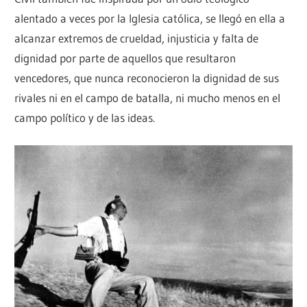
alentado a veces por la Iglesia católica, se llegó en ella a
alcanzar extremos de crueldad, injusticia y falta de
dignidad por parte de aquellos que resultaron
vencedores, que nunca reconocieron la dignidad de sus
rivales ni en el campo de batalla, ni mucho menos en el
campo político y de las ideas.