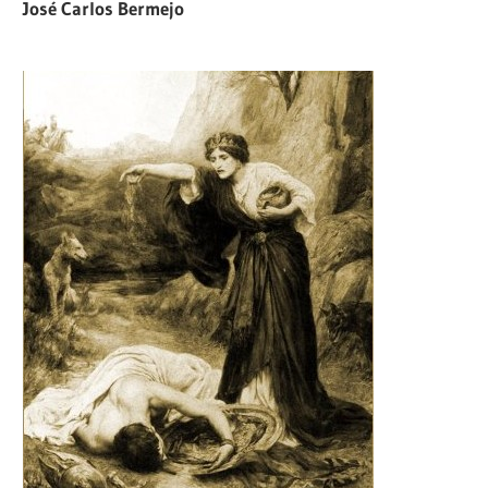
José Carlos Bermejo