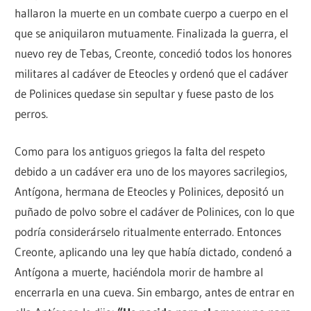
hallaron la muerte en un combate cuerpo a cuerpo en el
que se aniquilaron mutuamente. Finalizada la guerra, el
nuevo rey de Tebas, Creonte, concedió todos los honores
militares al cadáver de Eteocles y ordenó que el cadáver
de Polinices quedase sin sepultar y fuese pasto de los
perros.
Como para los antiguos griegos la falta del respeto
debido a un cadáver era uno de los mayores sacrilegios,
Antígona, hermana de Eteocles y Polinices, depositó un
puñado de polvo sobre el cadáver de Polinices, con lo que
podría considerárselo ritualmente enterrado. Entonces
Creonte, aplicando una ley que había dictado, condenó a
Antígona a muerte, haciéndola morir de hambre al
encerrarla en una cueva. Sin embargo, antes de entrar en