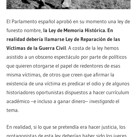
El Parlamento español aprobó en su momento una ley de
funesto nombre,
la Ley de Memoria Histórica. En
realidad debería llamarse Ley de Reparación de las
Víctimas de la Guerra Civil
. A costa de la ley hemos
asistido a un obsceno espectáculo por parte de políticos
que quieren otorgarse el papel de redentores de esas
misma víctimas, de otros que creen que afirmar la
existencia de una víctima es predicar el odio y de algunos
historiadores oportunistas dispuestos a hacer currículum
académico –e incluso a ganar dinero–
investigando
el
tema.
En realidad, si lo que se pretendía era hacer justicia, los
protagonistas de esta ley deberían haber sido los jueces