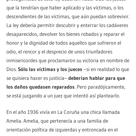
que la tendrían que haber aplicado y las víctimas, o los
descendientes de las víctimas, que aún puedan sobrevivir.
La ley debería permitir descubrir y enterrar los cadáveres
desaparecidos, devolver los bienes robados y reparar el
honor y la dignidad de todos aquellos que sufrieron el
odio, el rencor y el desprecio de unos triunfadores
inmisericordes que proclamaron su victoria en nombre de
Dios.
Sólo las víctimas y los jueces
–si en realidad lo que
se quisiera hacer es justicia–
deberían hablar para que
los daños quedasen reparados
. Pero paradójicamente,
se está juzgando a un juez que intentó así plantearlo.
En el año 1936 vivía en La Coruña una chica llamada
Amelia. Amelia, que pertenecía a una familia de
orientación política de izquierdas y entroncada en el