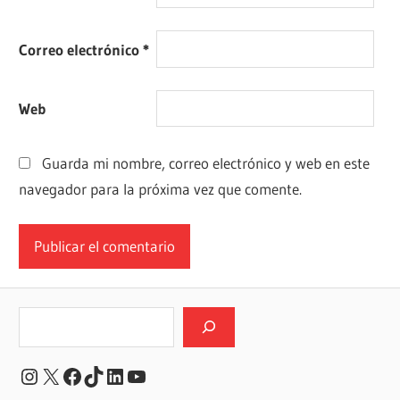
Correo electrónico
*
Web
Guarda mi nombre, correo electrónico y web en este
navegador para la próxima vez que comente.
Buscar
Instagram
X
Facebook
TikTok
LinkedIn
YouTube