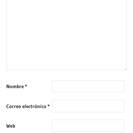
Nombre
*
Correo electrónico
*
Web