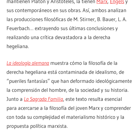
mantienen Platón y Aristóteles, la tienen
Marx
,
Engels
y
sus contemporáneos en sus obras. Así, ambos analizan
las producciones filosóficas de M. Stirner, B. Bauer, L. A.
Feuerbach… extrayendo sus últimas conclusiones y
realizando una crítica devastadora a la derecha
hegeliana.
La ideología alemana
muestra cómo la filosofía de la
derecha hegeliana está contaminada de idealismo, de
“pueriles fantasías” que han deformado ideológicamente
la comprensión del hombre, de la sociedad y su historia.
Junto a
La Sagrada Familia
, este texto resulta esencial
para acercarse a la filosofía del joven Marx y comprender
con toda su complejidad el materialismo histórico y la
propuesta política marxista.