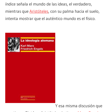
índice señala el mundo de las ideas, el verdadero,
mientras que
Aristóteles
, con su palma hacia el suelo,
intenta mostrar que el auténtico mundo es el físico.
Y esa misma discusión que