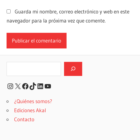
Guarda mi nombre, correo electrónico y web en este
navegador para la próxima vez que comente.
Buscar
Instagram
X
Facebook
TikTok
LinkedIn
YouTube
¿Quiénes somos?
Ediciones Akal
Contacto