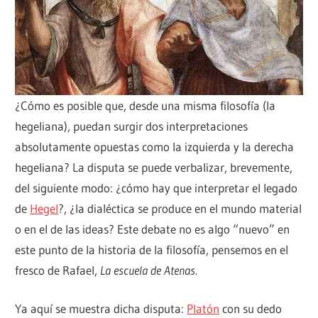
¿Cómo es posible que, desde una misma filosofía (la
hegeliana), puedan surgir dos interpretaciones
absolutamente opuestas como la izquierda y la derecha
hegeliana? La disputa se puede verbalizar, brevemente,
del siguiente modo: ¿cómo hay que interpretar el legado
de
Hegel
?, ¿la dialéctica se produce en el mundo material
o en el de las ideas? Este debate no es algo “nuevo” en
este punto de la historia de la filosofía, pensemos en el
fresco de Rafael,
La escuela de Atenas
.
Ya aquí se muestra dicha disputa:
Platón
con su dedo