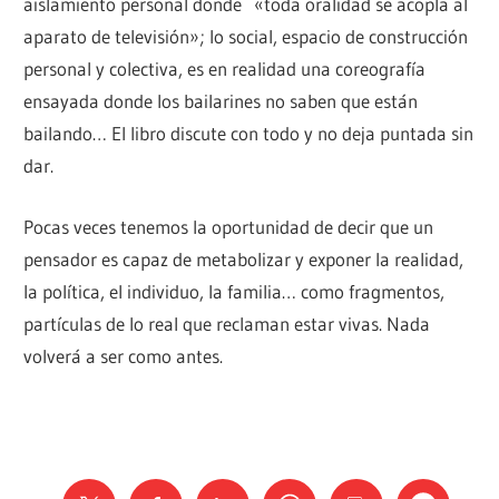
aislamiento personal donde «toda oralidad se acopla al
aparato de televisión»; lo social, espacio de construcción
personal y colectiva, es en realidad una coreografía
ensayada donde los bailarines no saben que están
bailando… El libro discute con todo y no deja puntada sin
dar.
Pocas veces tenemos la oportunidad de decir que un
pensador es capaz de metabolizar y exponer la realidad,
la política, el individuo, la familia… como fragmentos,
partículas de lo real que reclaman estar vivas. Nada
volverá a ser como antes.