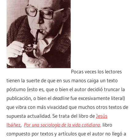
Pocas veces los lectores
tienen la suerte de que en sus manos caiga un texto
póstumo (esto es, que o bien el autor decidió truncar la
publicación, o bien el
deadline
fue excesivamente literal)
que vibra con más vivacidad que muchos otros textos de
supuesta actualidad. Se trata del libro de
Jesús
Ibáñez
,
Por una sociología de la vida cotidiana,
libro
compuesto por textos y artículos que el autor no llegó a