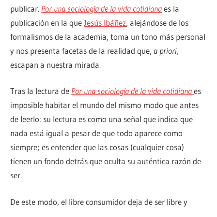
publicar.
Por una sociología de la vida cotidiana
es la
publicación en la que
Jesús Ibáñez
, alejándose de los
formalismos de la academia, toma un tono más personal
y nos presenta facetas de la realidad que,
a priori,
escapan a nuestra mirada.
Tras la lectura de
Por una sociología de la vida cotidiana
es
imposible habitar el mundo del mismo modo que antes
de leerlo: su lectura es como una señal que indica que
nada está igual a pesar de que todo aparece como
siempre; es entender que las cosas (cualquier cosa)
tienen un fondo detrás que oculta su auténtica razón de
ser.
De este modo, el libre consumidor deja de ser libre y