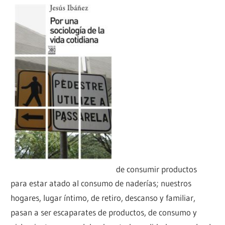
de consumir productos
para estar atado al consumo de naderías; nuestros
hogares, lugar íntimo, de retiro, descanso y familiar,
pasan a ser escaparates de productos, de consumo y