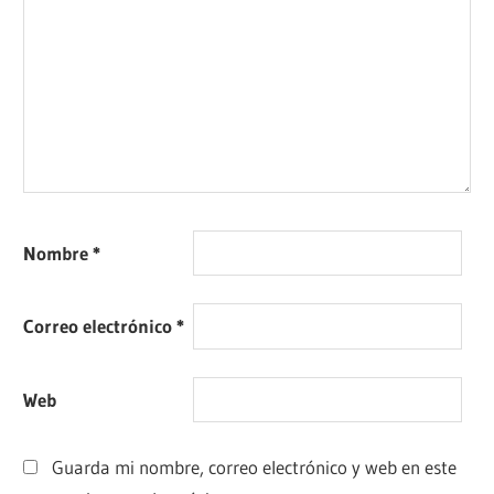
Nombre
*
Correo electrónico
*
Web
Guarda mi nombre, correo electrónico y web en este