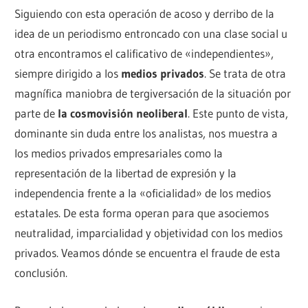
Siguiendo con esta operación de acoso y derribo de la
idea de un periodismo entroncado con una clase social u
otra encontramos el calificativo de «independientes»,
siempre dirigido a los
medios privados
. Se trata de otra
magnífica maniobra de tergiversación de la situación por
parte de
la cosmovisión neoliberal
. Este punto de vista,
dominante sin duda entre los analistas, nos muestra a
los medios privados empresariales como la
representación de la libertad de expresión y la
independencia frente a la «oficialidad» de los medios
estatales. De esta forma operan para que asociemos
neutralidad, imparcialidad y objetividad con los medios
privados. Veamos dónde se encuentra el fraude de esta
conclusión.