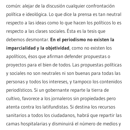
común: alejar de la discusión cualquier confrontación
política e ideológica. Lo que dice la prensa es tan neutral
respecto a las ideas como lo que hacen los políticos lo es
respecto a las clases sociales. Ésta es la tesis que
debemos desmontar.
En el periodismo no existen la
imparcialidad y la objetividad
, como no existen los
apolíticos, ésos que afirman defender propuestas o
proyectos para el bien de todos. Las propuestas políticas
y sociales no son neutrales ni son buenas para todas las
personas y todos los intereses, y tampoco los contenidos
periodísticos. Si un gobernante reparte la tierra de
cultivo, favorece a los jornaleros sin propiedades pero
atenta contra los latifundistas. Si destina los recursos
sanitarios a todos los ciudadanos, habrá que repartir las
camas hospitalarias y disminuirá el número de medios y