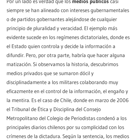
Por un lado es verdad que los
medios públicos
casi
siempre se han alineado con intereses gubernamentales
o de partidos gobernantes alejándose de cualquier
principio de pluralidad y veracidad. El ejemplo más
evidente sucede en los regímenes dictatoriales, donde es
el Estado quien controla y decide la información a
difundir. Pero, por otra parte, habría que hacer alguna
matización. Si observamos la historia, descubrimos
medios privados que se sumaron dócil y
disciplinadamente a los militares colaborando muy
eficazmente en el control de la información, el engaño y
la mentira. Es el caso de Chile, donde en marzo de 2006
el Tribunal de Ética y Disciplina del Consejo
Metropolitano del Colegio de Periodistas condenó a los
principales diarios chilenos por su complicidad con los
crímenes de la dictadura. Según la sentencia, los medios