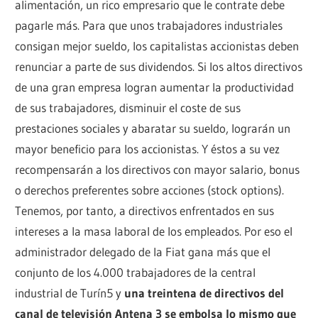
alimentación, un rico empresario que le contrate debe
pagarle más. Para que unos trabajadores industriales
consigan mejor sueldo, los capitalistas accionistas deben
renunciar a parte de sus dividendos. Si los altos directivos
de una gran empresa logran aumentar la productividad
de sus trabajadores, disminuir el coste de sus
prestaciones sociales y abaratar su sueldo, lograrán un
mayor beneficio para los accionistas. Y éstos a su vez
recompensarán a los directivos con mayor salario, bonus
o derechos preferentes sobre acciones (stock options).
Tenemos, por tanto, a directivos enfrentados en sus
intereses a la masa laboral de los empleados. Por eso el
administrador delegado de la Fiat gana más que el
conjunto de los 4.000 trabajadores de la central
industrial de Turín5 y
una treintena de directivos del
canal de televisión Antena 3 se embolsa lo mismo que