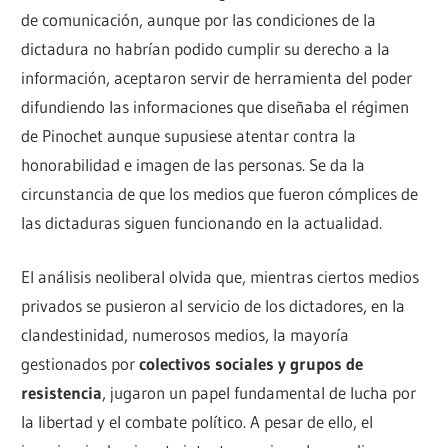
de comunicación, aunque por las condiciones de la
dictadura no habrían podido cumplir su derecho a la
información, aceptaron servir de herramienta del poder
difundiendo las informaciones que diseñaba el régimen
de Pinochet aunque supusiese atentar contra la
honorabilidad e imagen de las personas. Se da la
circunstancia de que los medios que fueron cómplices de
las dictaduras siguen funcionando en la actualidad.
El análisis neoliberal olvida que, mientras ciertos medios
privados se pusieron al servicio de los dictadores, en la
clandestinidad, numerosos medios, la mayoría
gestionados por
colectivos sociales y grupos de
resistencia
, jugaron un papel fundamental de lucha por
la libertad y el combate político. A pesar de ello, el