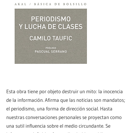
Esta obra tiene por objeto destruir un mito: la inocencia
de la información. Afirma que las noticias son mandatos;
el periodismo, una forma de dirección social. Hasta
nuestras conversaciones personales se proyectan como
una sutil influencia sobre el medio circundante. Se