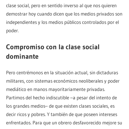
clase social, pero en sentido inverso al que nos quieren
demostrar hoy cuando dicen que los medios privados son
independientes y los medios públicos controlados por el
poder.
Compromiso con la clase social
dominante
Pero centrémonos en la situación actual, sin dictaduras
militares, con sistemas económicos neoliberales y poder
mediático en manos mayoritariamente privadas.
Partimos del hecho indiscutible –a pesar del intento de
los grandes medios– de que existen clases sociales, es
decir ricos y pobres. Y también de que poseen intereses
enfrentados. Para que un obrero desfavorecido mejore su