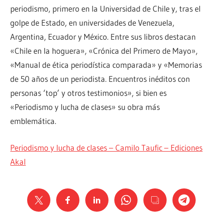
periodismo, primero en la Universidad de Chile y, tras el
golpe de Estado, en universidades de Venezuela,
Argentina, Ecuador y México. Entre sus libros destacan
«Chile en la hoguera», «Crónica del Primero de Mayo»,
«Manual de ética periodística comparada» y «Memorias
de 50 años de un periodista. Encuentros inéditos con
personas ‘top’ y otros testimonios», si bien es
«Periodismo y lucha de clases» su obra más
emblemática.
Periodismo y lucha de clases – Camilo Taufic – Ediciones
Akal