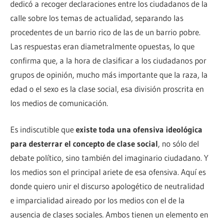
dedicó a recoger declaraciones entre los ciudadanos de la
calle sobre los temas de actualidad, separando las
procedentes de un barrio rico de las de un barrio pobre.
Las respuestas eran diametralmente opuestas, lo que
confirma que, a la hora de clasificar a los ciudadanos por
grupos de opinión, mucho más importante que la raza, la
edad o el sexo es la clase social, esa división proscrita en
los medios de comunicación.
Es indiscutible que
existe toda una ofensiva ideológica
para desterrar el concepto de clase social
, no sólo del
debate político, sino también del imaginario ciudadano. Y
los medios son el principal ariete de esa ofensiva. Aquí es
donde quiero unir el discurso apologético de neutralidad
e imparcialidad aireado por los medios con el de la
ausencia de clases sociales. Ambos tienen un elemento en