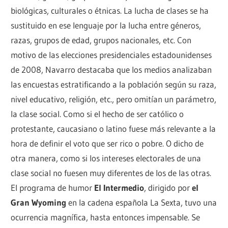
biológicas, culturales o étnicas. La lucha de clases se ha
sustituido en ese lenguaje por la lucha entre géneros,
razas, grupos de edad, grupos nacionales, etc. Con
motivo de las elecciones presidenciales estadounidenses
de 2008, Navarro destacaba que los medios analizaban
las encuestas estratificando a la población según su raza,
nivel educativo, religión, etc., pero omitían un parámetro,
la clase social. Como si el hecho de ser católico o
protestante, caucasiano o latino fuese más relevante a la
hora de definir el voto que ser rico o pobre. O dicho de
otra manera, como si los intereses electorales de una
clase social no fuesen muy diferentes de los de las otras.
El programa de humor
El Intermedio
, dirigido por
el
Gran Wyoming
en la cadena española La Sexta, tuvo una
ocurrencia magnífica, hasta entonces impensable. Se