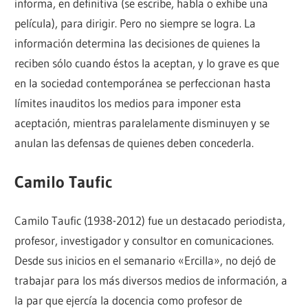
informa, en definitiva (se escribe, habla o exhibe una
película), para dirigir. Pero no siempre se logra. La
información determina las decisiones de quienes la
reciben sólo cuando éstos la aceptan, y lo grave es que
en la sociedad contemporánea se perfeccionan hasta
límites inauditos los medios para imponer esta
aceptación, mientras paralelamente disminuyen y se
anulan las defensas de quienes deben concederla.
Camilo Taufic
Camilo Taufic (1938-2012) fue un destacado periodista,
profesor, investigador y consultor en comunicaciones.
Desde sus inicios en el semanario «Ercilla», no dejó de
trabajar para los más diversos medios de información, a
la par que ejercía la docencia como profesor de