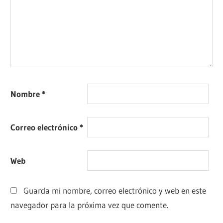
Nombre
*
Correo electrónico
*
Web
Guarda mi nombre, correo electrónico y web en este
navegador para la próxima vez que comente.