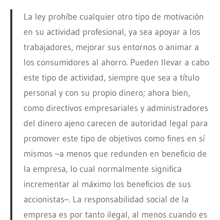
La ley prohíbe cualquier otro tipo de motivación
en su actividad profesional, ya sea apoyar a los
trabajadores, mejorar sus entornos o animar a
los consumidores al ahorro. Pueden llevar a cabo
este tipo de actividad, siempre que sea a título
personal y con su propio dinero; ahora bien,
como directivos empresariales y administradores
del dinero ajeno carecen de autoridad legal para
promover este tipo de objetivos como fines en sí
mismos –a menos que redunden en beneficio de
la empresa, lo cual normalmente significa
incrementar al máximo los beneficios de sus
accionistas–. La responsabilidad social de la
empresa es por tanto ilegal, al menos cuando es