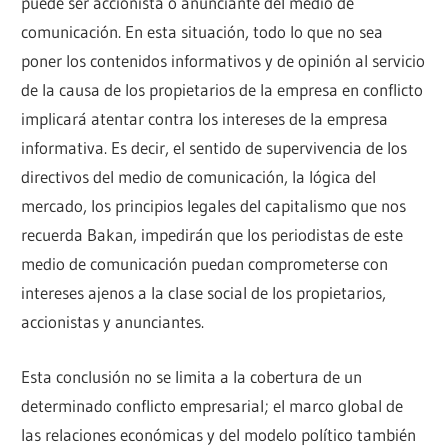
puede ser accionista o anunciante del medio de
comunicación. En esta situación, todo lo que no sea
poner los contenidos informativos y de opinión al servicio
de la causa de los propietarios de la empresa en conflicto
implicará atentar contra los intereses de la empresa
informativa. Es decir, el sentido de supervivencia de los
directivos del medio de comunicación, la lógica del
mercado, los principios legales del capitalismo que nos
recuerda Bakan, impedirán que los periodistas de este
medio de comunicación puedan comprometerse con
intereses ajenos a la clase social de los propietarios,
accionistas y anunciantes.
Esta conclusión no se limita a la cobertura de un
determinado conflicto empresarial; el marco global de
las relaciones económicas y del modelo político también