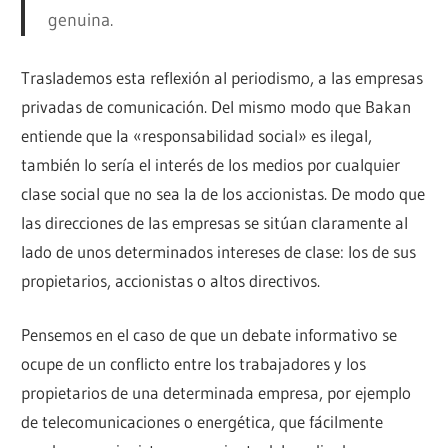
genuina.
Traslademos esta reflexión al periodismo, a las empresas
privadas de comunicación. Del mismo modo que Bakan
entiende que la «responsabilidad social» es ilegal,
también lo sería el interés de los medios por cualquier
clase social que no sea la de los accionistas. De modo que
las direcciones de las empresas se sitúan claramente al
lado de unos determinados intereses de clase: los de sus
propietarios, accionistas o altos directivos.
Pensemos en el caso de que un debate informativo se
ocupe de un conflicto entre los trabajadores y los
propietarios de una determinada empresa, por ejemplo
de telecomunicaciones o energética, que fácilmente