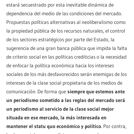
estará secuestrado por esta inevitable dinámica de
dependencia del medio de las condiciones del mercado.
Propuestas políticas alternativas al neoliberalismo como
la propiedad pública de los recursos naturales, el control
de los sectores estratégicos por parte del Estado, la
sugerencia de una gran banca pública que impida la falta
de criterio social en las políticas crediticias o la necesidad
de enfocar la política económica hacia los intereses
sociales de los más desfavorecidos serán enemigas de los
intereses de la clase social propietaria de los medios de
comunicación. De forma que
siempre que estemos ante
un periodismo sometido a las reglas del mercado será
un periodismo al servicio de la clase social mejor
situada en ese mercado, la más interesada en
mantener el statu quo económico y político
. Por contra,