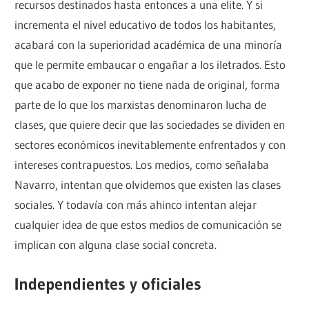
recursos destinados hasta entonces a una elite. Y si
incrementa el nivel educativo de todos los habitantes,
acabará con la superioridad académica de una minoría
que le permite embaucar o engañar a los iletrados. Esto
que acabo de exponer no tiene nada de original, forma
parte de lo que los marxistas denominaron lucha de
clases, que quiere decir que las sociedades se dividen en
sectores económicos inevitablemente enfrentados y con
intereses contrapuestos. Los medios, como señalaba
Navarro, intentan que olvidemos que existen las clases
sociales. Y todavía con más ahinco intentan alejar
cualquier idea de que estos medios de comunicación se
implican con alguna clase social concreta.
Independientes y oficiales