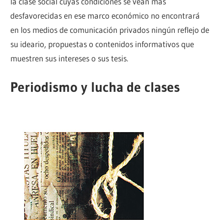
la clase social cuyas condiciones se vean más
desfavorecidas en ese marco económico no encontrará
en los medios de comunicación privados ningún reflejo de
su ideario, propuestas o contenidos informativos que
muestren sus intereses o sus tesis.
Periodismo y lucha de clases