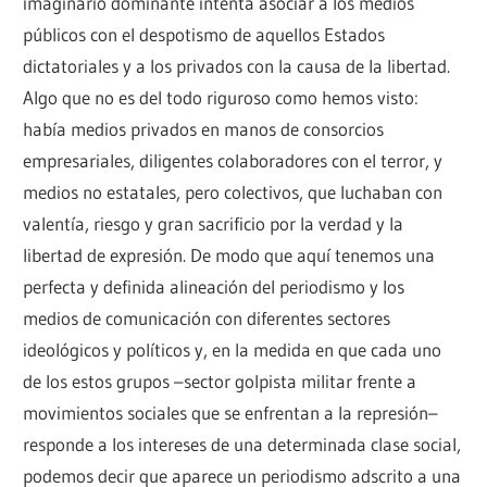
imaginario dominante intenta asociar a los medios
públicos con el despotismo de aquellos Estados
dictatoriales y a los privados con la causa de la libertad.
Algo que no es del todo riguroso como hemos visto:
había medios privados en manos de consorcios
empresariales, diligentes colaboradores con el terror, y
medios no estatales, pero colectivos, que luchaban con
valentía, riesgo y gran sacrificio por la verdad y la
libertad de expresión. De modo que aquí tenemos una
perfecta y definida alineación del periodismo y los
medios de comunicación con diferentes sectores
ideológicos y políticos y, en la medida en que cada uno
de los estos grupos –sector golpista militar frente a
movimientos sociales que se enfrentan a la represión–
responde a los intereses de una determinada clase social,
podemos decir que aparece un periodismo adscrito a una