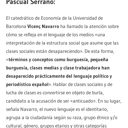
Pascual Serrano:
El catedrático de Economía de la Universidad de
Barcelona
Vicenç Navarro
ha llamado la atención sobre
cómo se refleja en el lenguaje de los medios «una
interpretación de la estructura social que asume que las
clases sociales están desapareciendo». De esta forma,
«
términos y conceptos como burguesía, pequeña
burguesía, clases medias y clase trabajadora han
desaparecido prácticamente del lenguaje político y
periodístico español
». Hablar de clases sociales y de
lucha de clases es convertirse en objeto de burla,
candidato a la acusación de ser «anticuado». En su lugar,
señala Navarro, el nuevo lenguaje es el identitario,
agrupa a la ciudadanía según su raza, grupo étnico y/o
cultural, género, grupos etarios y otras categorías