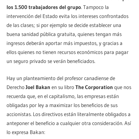
los 1.500 trabajadores del grupo
. Tampoco la
intervención del Estado evita los intereses confrontados
de las clases; si por ejemplo se decide establecer una
buena sanidad pública gratuita, quienes tengan más
ingresos deberán aportar más impuestos, y gracias a
ellos quienes no tienen recursos económicos para pagar
un seguro privado se verán beneficiados.
Hay un planteamiento del profesor canadiense de
Derecho
Joel Bakan
en su libro
The Corporation
que nos
recuerda que, en el capitalismo, las empresas están
obligadas por ley a maximizar los beneficios de sus
accionistas. Los directivos están literalmente obligados a
anteponer el beneficio a cualquier otra consideración. Así
lo expresa Bakan: