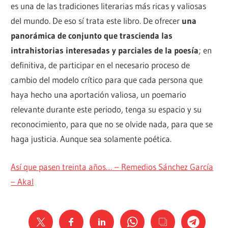
es una de las tradiciones literarias más ricas y valiosas
del mundo. De eso sí trata este libro. De ofrecer
una
panorámica de conjunto que trascienda las
intrahistorias interesadas y parciales de la poesía
; en
definitiva, de participar en el necesario proceso de
cambio del modelo crítico para que cada persona que
haya hecho una aportación valiosa, un poemario
relevante durante este periodo, tenga su espacio y su
reconocimiento, para que no se olvide nada, para que se
haga justicia. Aunque sea solamente poética.
Así que pasen treinta años… – Remedios Sánchez García
– Akal