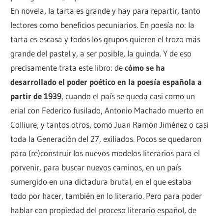
En novela, la tarta es grande y hay para repartir, tanto
lectores como beneficios pecuniarios. En poesía no: la
tarta es escasa y todos los grupos quieren el trozo más
grande del pastel y, a ser posible, la guinda. Y de eso
precisamente trata este libro: de
cómo se ha
desarrollado el poder poético en la poesía española a
partir de 1939
, cuando el país se queda casi como un
erial con Federico fusilado, Antonio Machado muerto en
Colliure, y tantos otros, como Juan Ramón Jiménez o casi
toda la Generación del 27, exiliados. Pocos se quedaron
para (re)construir los nuevos modelos literarios para el
porvenir, para buscar nuevos caminos, en un país
sumergido en una dictadura brutal, en el que estaba
todo por hacer, también en lo literario. Pero para poder
hablar con propiedad del proceso literario español, de