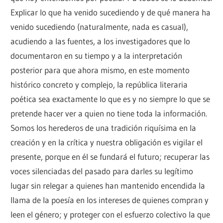
Explicar lo que ha venido sucediendo y de qué manera ha
venido sucediendo (naturalmente, nada es casual),
acudiendo a las fuentes, a los investigadores que lo
documentaron en su tiempo y a la interpretación
posterior para que ahora mismo, en este momento
histórico concreto y complejo, la república literaria
poética sea exactamente lo que es y no siempre lo que se
pretende hacer ver a quien no tiene toda la información.
Somos los herederos de una tradición riquísima en la
creación y en la crítica y nuestra obligación es vigilar el
presente, porque en él se fundará el futuro; recuperar las
voces silenciadas del pasado para darles su legítimo
lugar sin relegar a quienes han mantenido encendida la
llama de la poesía en los intereses de quienes compran y
leen el género; y proteger con el esfuerzo colectivo la que