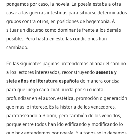
pongamos por caso, la novela. La poesía estaba a otra
cosa: a las guerras intestinas para situarse determinados
grupos contra otros, en posiciones de hegemonía. A
situar un discurso como dominante frente a los demás
posibles. Pero hasta en esto las condiciones han
cambiado.
En las siguientes páginas pretendemos allanar el camino
a los lectores interesados, reconstruyendo
sesenta y
siete años de literatura española
de manera concisa
para que luego cada cual pueda por su cuenta
profundizar en el autor, estética, promoción o generación
que más le interese. Es la historia de los vencedores,
parafraseando a Bloom, pero también de los vencidos,
porque entre todos han ido edificando y modificando lo
que hoy entendemos por poesía. Y a todos se lo debemos.