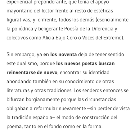
experiencial preponderante, que tenía el apoyo
mayoritario del lector frente al resto de estéticas
figurativas; y, enfrente, todos los demás (esencialmente
la poliédrica y beligerante Poesía de la Diferencia y
colectivos como Alicia Bajo Cero o Voces del Extremo).
Sin embargo, ya
en los noventa
deja de tener sentido
este dualismo, porque
los nuevos poetas buscan
reinventarse de nuevo
, encontrar su identidad
ahondando también en su conocimiento de otras
literaturas y otras tradiciones. Los senderos entonces se
bifurcan borgianamente porque las circunstancias
obligaban a reformular nuevamente –sin perder de vista
la tradición española– el modo de construcción del
poema, tanto en el fondo como en la forma.