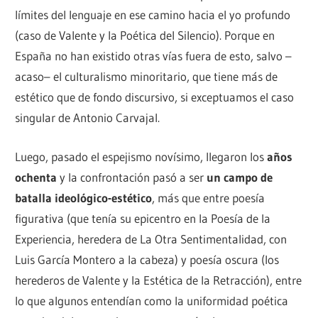
límites del lenguaje en ese camino hacia el yo profundo
(caso de Valente y la Poética del Silencio). Porque en
España no han existido otras vías fuera de esto, salvo –
acaso– el culturalismo minoritario, que tiene más de
estético que de fondo discursivo, si exceptuamos el caso
singular de Antonio Carvajal.
Luego, pasado el espejismo novísimo, llegaron los
años
ochenta
y la confrontación pasó a ser
un campo de
batalla ideológico-estético
, más que entre poesía
figurativa (que tenía su epicentro en la Poesía de la
Experiencia, heredera de La Otra Sentimentalidad, con
Luis García Montero a la cabeza) y poesía oscura (los
herederos de Valente y la Estética de la Retracción), entre
lo que algunos entendían como la uniformidad poética