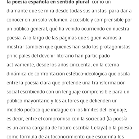
la poesía española en sentido plural
, como un
diamante que se mira desde todas sus aristas, para dar a
conocer en un solo volumen, accesible y comprensible por
un público general, qué ha venido ocurriendo en nuestra
poesía. A lo largo de las páginas que siguen vamos a
mostrar también que quienes han sido los protagonistas
principales del devenir literario han participado
activamente, desde los años cincuenta, en la eterna
dinámica de confrontación estético-ideológica que oscila
entre la poesía clara que pretende una transformación
social escribiendo con un lenguaje comprensible para un
público mayoritario y los autores que defienden un
modelo poético que indague en los límites del lenguaje;
es decir, entre el compromiso con la sociedad (la poesía
es un arma cargada de futuro escribía Celaya) o la poesía
como fórmula de autoconocimiento que escudriña los