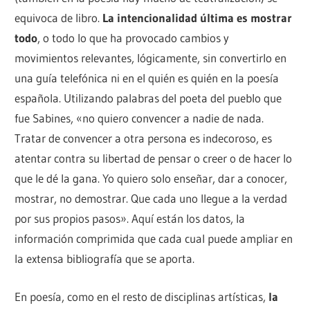
equivoca de libro.
La intencionalidad última es mostrar
todo
, o todo lo que ha provocado cambios y
movimientos relevantes, lógicamente, sin convertirlo en
una guía telefónica ni en el quién es quién en la poesía
española. Utilizando palabras del poeta del pueblo que
fue Sabines, «no quiero convencer a nadie de nada.
Tratar de convencer a otra persona es indecoroso, es
atentar contra su libertad de pensar o creer o de hacer lo
que le dé la gana. Yo quiero solo enseñar, dar a conocer,
mostrar, no demostrar. Que cada uno llegue a la verdad
por sus propios pasos». Aquí están los datos, la
información comprimida que cada cual puede ampliar en
la extensa bibliografía que se aporta.
En poesía, como en el resto de disciplinas artísticas,
la