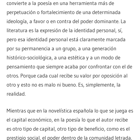
convierte a la poesía en una herramienta más de
perpetuación o fortalecimiento de una determinada
ideología, a favor o en contra del poder dominante. La
literatura es la expresión de la identidad personal, sí,
pero esa identidad personal está claramente marcada
por su permanencia a un grupo, a una generación
histórico-sociológica, a una estética y a un modo de
pensamiento que siempre acaba por confrontar con el de
otros. Porque cada cual recibe su valor por oposición al
otro y esto no es malo ni bueno. Es, simplemente, la
realidad.
Mientras que en la novelística española lo que se juega es
el capital económico, en la poesía lo que el autor recibe
es otro tipo de capital, otro tipo de beneficio, como es el
prestigio social, el poder dentro de la comunidad letrada.