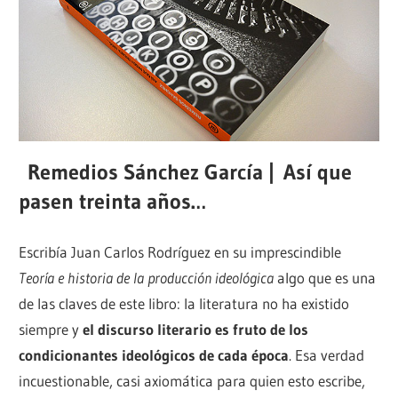
Remedios Sánchez García | Así que
pasen treinta años…
Escribía Juan Carlos Rodríguez en su imprescindible
Teoría e historia de la producción ideológica
algo que es una
de las claves de este libro: la literatura no ha existido
siempre y
el discurso literario es fruto de los
condicionantes ideológicos de cada época
. Esa verdad
incuestionable, casi axiomática para quien esto escribe,