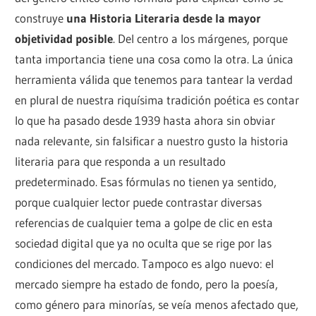
construye
una Historia Literaria desde la mayor
objetividad posible
. Del centro a los márgenes, porque
tanta importancia tiene una cosa como la otra. La única
herramienta válida que tenemos para tantear la verdad
en plural de nuestra riquísima tradición poética es contar
lo que ha pasado desde 1939 hasta ahora sin obviar
nada relevante, sin falsificar a nuestro gusto la historia
literaria para que responda a un resultado
predeterminado. Esas fórmulas no tienen ya sentido,
porque cualquier lector puede contrastar diversas
referencias de cualquier tema a golpe de clic en esta
sociedad digital que ya no oculta que se rige por las
condiciones del mercado. Tampoco es algo nuevo: el
mercado siempre ha estado de fondo, pero la poesía,
como género para minorías, se veía menos afectado que,