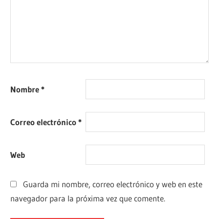
Nombre
*
Correo electrónico
*
Web
Guarda mi nombre, correo electrónico y web en este
navegador para la próxima vez que comente.