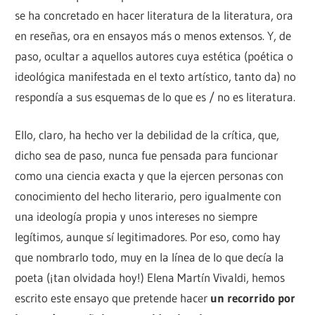
se ha concretado en hacer literatura de la literatura, ora
en reseñas, ora en ensayos más o menos extensos. Y, de
paso, ocultar a aquellos autores cuya estética (poética o
ideológica manifestada en el texto artístico, tanto da) no
respondía a sus esquemas de lo que es / no es literatura.
Ello, claro, ha hecho ver la debilidad de la crítica, que,
dicho sea de paso, nunca fue pensada para funcionar
como una ciencia exacta y que la ejercen personas con
conocimiento del hecho literario, pero igualmente con
una ideología propia y unos intereses no siempre
legítimos, aunque sí legitimadores. Por eso, como hay
que nombrarlo todo, muy en la línea de lo que decía la
poeta (¡tan olvidada hoy!) Elena Martín Vivaldi, hemos
escrito este ensayo que pretende hacer
un recorrido por