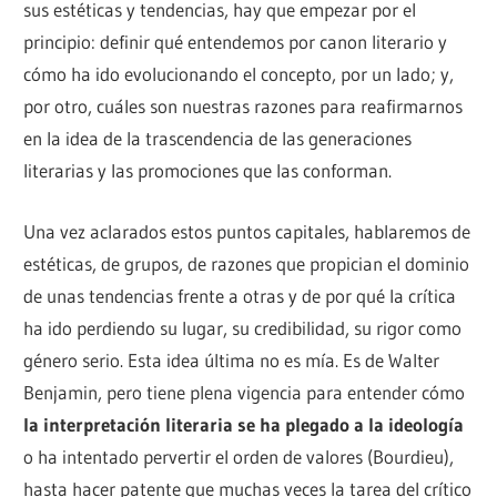
sus estéticas y tendencias, hay que empezar por el
principio: definir qué entendemos por canon literario y
cómo ha ido evolucionando el concepto, por un lado; y,
por otro, cuáles son nuestras razones para reafirmarnos
en la idea de la trascendencia de las generaciones
literarias y las promociones que las conforman.
Una vez aclarados estos puntos capitales, hablaremos de
estéticas, de grupos, de razones que propician el dominio
de unas tendencias frente a otras y de por qué la crítica
ha ido perdiendo su lugar, su credibilidad, su rigor como
género serio. Esta idea última no es mía. Es de Walter
Benjamin, pero tiene plena vigencia para entender cómo
la interpretación literaria se ha plegado a la ideología
o ha intentado pervertir el orden de valores (Bourdieu),
hasta hacer patente que muchas veces la tarea del crítico