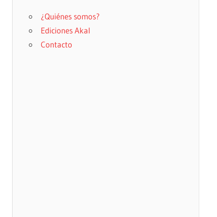
¿Quiénes somos?
Ediciones Akal
Contacto