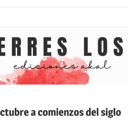
Octubre a comienzos del siglo