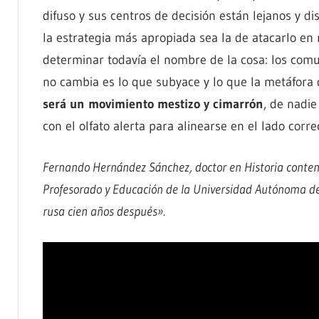
difuso y sus centros de decisión están lejanos y di
la estrategia más apropiada sea la de atacarlo en 
determinar todavía el nombre de la cosa: los co
no cambia es lo que subyace y lo que la metáfora 
será un movimiento mestizo y cimarrón
, de nadie
con el olfato alerta para alinearse en el lado corre
Fernando Hernández Sánchez, doctor en Historia contem
Profesorado y Educación de la Universidad Autónoma de
rusa cien años después».