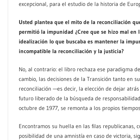
excepcional, para el estudio de la historia de Euro
Usted plantea que el mito de la reconciliación q
permitió la impunidad ¿Cree que se hizo mal en 
idealización lo que buscaba es mantener la impu
incompatible la reconciliación y la justicia?
No, al contrario: el libro rechaza ese paradigma de
cambio, las decisiones de la Transición tanto en su
reconciliación —es decir, la elección de dejar atr
futuro liberado de la búsqueda de responsabilidad
octubre de 1977, se remonta a los propios tiempos 
Encontramos su huella en las filas republicanas,
posibilidad de una amnistía en caso de victoria, si