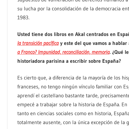
su lucha por la consolidación de la democracia en
1983.
Usted tiene dos libros en Akal centrados en Esp
la transición pacífica
y este del que vamos a hablar
a Franco? Impunidad, reconciliación, memoria
. ¿Qué le
historiadora parisina a escribir sobre España?
Es cierto que, a diferencia de la mayoría de los hi
franceses, no tengo ningún vínculo familiar con Es
aprendí el castellano bastante tarde, precisamen
empecé a trabajar sobre la historia de España. En
tanto en ciencias sociales como en historia, Españ
totalmente ausente, con la única excepción de la 