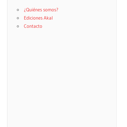
¿Quiénes somos?
Ediciones Akal
Contacto