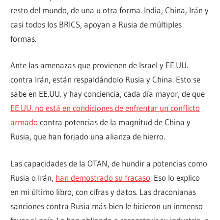
resto del mundo, de una u otra forma. India, China, Irán y
casi todos los BRICS, apoyan a Rusia de múltiples
formas.
Ante las amenazas que provienen de Israel y EE.UU.
contra Irán, están respaldándolo Rusia y China. Esto se
sabe en EE.UU. y hay conciencia, cada día mayor, de que
EE.UU. no está en condiciones de enfrentar un conflicto
armado
contra potencias de la magnitud de China y
Rusia, que han forjado una alianza de hierro.
Las capacidades de la OTAN, de hundir a potencias como
Rusia o Irán,
han demostrado su fracaso
. Eso lo explico
en mi último libro, con cifras y datos. Las draconianas
sanciones contra Rusia más bien le hicieron un inmenso