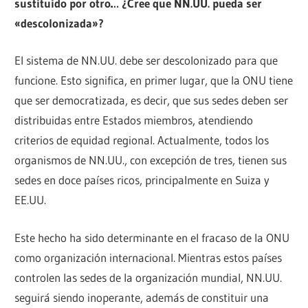
sustituido por otro… ¿Cree que NN.UU. pueda ser
«descolonizada»?
El sistema de NN.UU. debe ser descolonizado para que
funcione. Esto significa, en primer lugar, que la ONU tiene
que ser democratizada, es decir, que sus sedes deben ser
distribuidas entre Estados miembros, atendiendo
criterios de equidad regional. Actualmente, todos los
organismos de NN.UU., con excepción de tres, tienen sus
sedes en doce países ricos, principalmente en Suiza y
EE.UU.
Este hecho ha sido determinante en el fracaso de la ONU
como organización internacional. Mientras estos países
controlen las sedes de la organización mundial, NN.UU.
seguirá siendo inoperante, además de constituir una