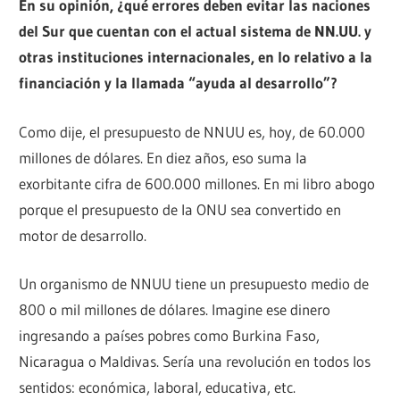
En su opinión, ¿qué errores deben evitar las naciones
del Sur que cuentan con el actual sistema de NN.UU. y
otras instituciones internacionales, en lo relativo a la
financiación y la llamada “ayuda al desarrollo”?
Como dije, el presupuesto de NNUU es, hoy, de 60.000
millones de dólares. En diez años, eso suma la
exorbitante cifra de 600.000 millones. En mi libro abogo
porque el presupuesto de la ONU sea convertido en
motor de desarrollo.
Un organismo de NNUU tiene un presupuesto medio de
800 o mil millones de dólares. Imagine ese dinero
ingresando a países pobres como Burkina Faso,
Nicaragua o Maldivas. Sería una revolución en todos los
sentidos: económica, laboral, educativa, etc.