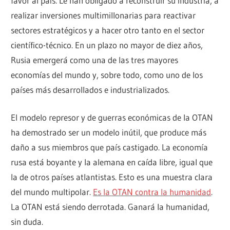
favor al país. Le han obligado a reconstruir su industria, a
realizar inversiones multimillonarias para reactivar
sectores estratégicos y a hacer otro tanto en el sector
científico-técnico. En un plazo no mayor de diez años,
Rusia emergerá como una de las tres mayores
economías del mundo y, sobre todo, como uno de los
países más desarrollados e industrializados.
El modelo represor y de guerras económicas de la OTAN
ha demostrado ser un modelo inútil, que produce más
daño a sus miembros que país castigado. La economía
rusa está boyante y la alemana en caída libre, igual que
la de otros países atlantistas. Esto es una muestra clara
del mundo multipolar.
Es la OTAN contra la humanidad
.
La OTAN está siendo derrotada. Ganará la humanidad,
sin duda.