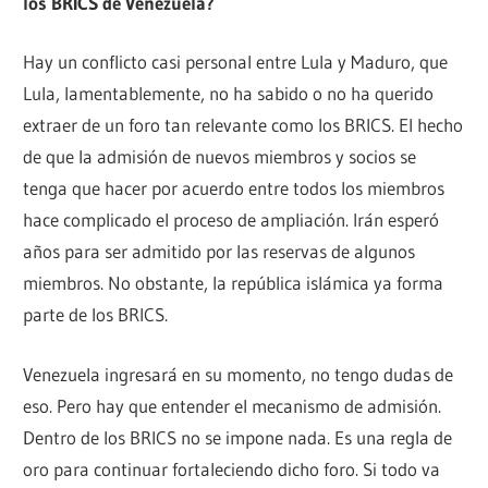
los BRICS de Venezuela?
Hay un conflicto casi personal entre Lula y Maduro, que
Lula, lamentablemente, no ha sabido o no ha querido
extraer de un foro tan relevante como los BRICS. El hecho
de que la admisión de nuevos miembros y socios se
tenga que hacer por acuerdo entre todos los miembros
hace complicado el proceso de ampliación. Irán esperó
años para ser admitido por las reservas de algunos
miembros. No obstante, la república islámica ya forma
parte de los BRICS.
Venezuela ingresará en su momento, no tengo dudas de
eso. Pero hay que entender el mecanismo de admisión.
Dentro de los BRICS no se impone nada. Es una regla de
oro para continuar fortaleciendo dicho foro. Si todo va