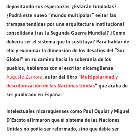
depositando sus esperanzas. ¿Estarán fundadas?
¿Podrá este nuevo “mundo multipolar” evitar las
trampas tendidas por una arquitectura institucional
consolidada tras la Segunda Guerra Mundial? ¿Como
debería ser el sistema que lo sustituya? Para hablar de
ello y examinar la dimensión de los desafíos del “Sur
Global” en su camino hacia la soberanía de los
pueblos, hablamos con el escritor nicaragüense
Augusto Zamora
, autor del libro “
Multipolaridad y
descolonización de las Naciones Unidas
” que acaba de
ser publicado en España.
Intelectuales nicaragüenses como Paul Oquist y Miguel
D’Escoto afirmaron que el sistema de las Naciones
Unidas no podía ser reformado, sino que debía ser