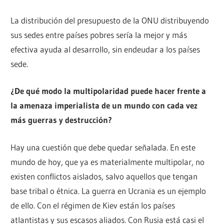
La distribución del presupuesto de la ONU distribuyendo
sus sedes entre países pobres sería la mejor y más
efectiva ayuda al desarrollo, sin endeudar a los países
sede.
¿De qué modo la multipolaridad puede hacer frente a
la amenaza imperialista de un mundo con cada vez
más guerras y destrucción?
Hay una cuestión que debe quedar señalada. En este
mundo de hoy, que ya es materialmente multipolar, no
existen conflictos aislados, salvo aquellos que tengan
base tribal o étnica. La guerra en Ucrania es un ejemplo
de ello. Con el régimen de Kiev están los países
atlantistas y sus escasos aliados. Con Rusia está casi el