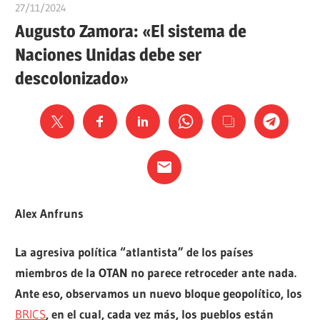
27/11/2024
Ediciones Akal
Augusto Zamora: «El sistema de
Naciones Unidas debe ser
descolonizado»
Alex Anfruns
La agresiva política “atlantista” de los países
miembros de la OTAN no parece retroceder ante nada.
Ante eso, observamos un nuevo bloque geopolítico, los
BRICS
, en el cual, cada vez más, los pueblos están