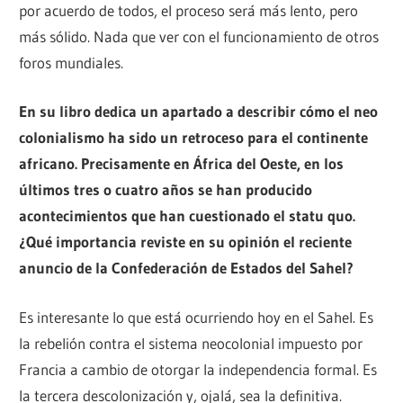
por acuerdo de todos, el proceso será más lento, pero
más sólido. Nada que ver con el funcionamiento de otros
foros mundiales.
En su libro dedica un apartado a describir cómo el neo
colonialismo ha sido un retroceso para el continente
africano. Precisamente en África del Oeste, en los
últimos tres o cuatro años se han producido
acontecimientos que han cuestionado el statu quo.
¿Qué importancia reviste en su opinión el reciente
anuncio de la Confederación de Estados del Sahel?
Es interesante lo que está ocurriendo hoy en el Sahel. Es
la rebelión contra el sistema neocolonial impuesto por
Francia a cambio de otorgar la independencia formal. Es
la tercera descolonización y, ojalá, sea la definitiva.