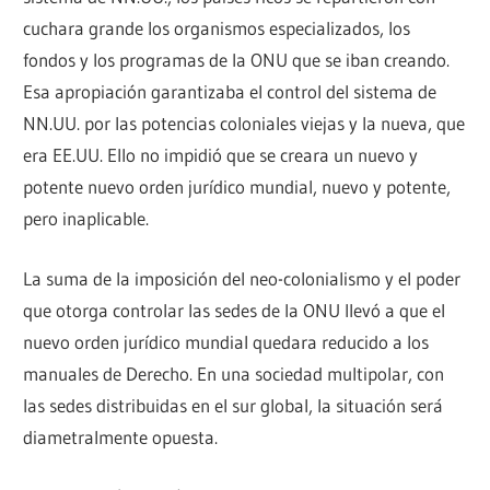
cuchara grande los organismos especializados, los
fondos y los programas de la ONU que se iban creando.
Esa apropiación garantizaba el control del sistema de
NN.UU. por las potencias coloniales viejas y la nueva, que
era EE.UU. Ello no impidió que se creara un nuevo y
potente nuevo orden jurídico mundial, nuevo y potente,
pero inaplicable.
La suma de la imposición del neo-colonialismo y el poder
que otorga controlar las sedes de la ONU llevó a que el
nuevo orden jurídico mundial quedara reducido a los
manuales de Derecho. En una sociedad multipolar, con
las sedes distribuidas en el sur global, la situación será
diametralmente opuesta.