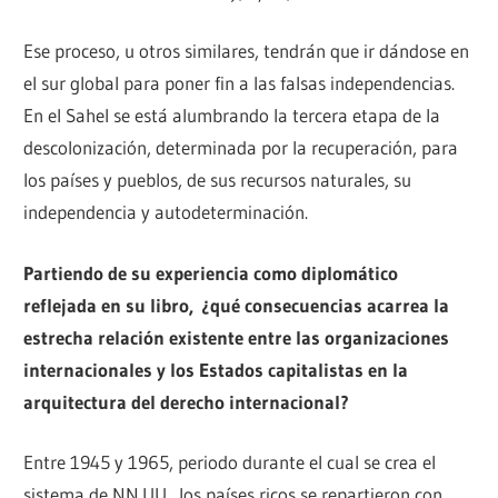
Ese proceso, u otros similares, tendrán que ir dándose en
el sur global para poner fin a las falsas independencias.
En el Sahel se está alumbrando la tercera etapa de la
descolonización, determinada por la recuperación, para
los países y pueblos, de sus recursos naturales, su
independencia y autodeterminación.
Partiendo de su experiencia como diplomático
reflejada en su libro, ¿qué consecuencias acarrea la
estrecha relación existente entre las organizaciones
internacionales y los Estados capitalistas en la
arquitectura del derecho internacional?
Entre 1945 y 1965, periodo durante el cual se crea el
sistema de NN.UU., los países ricos se repartieron con