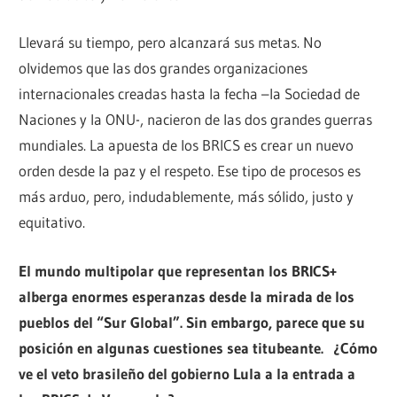
Llevará su tiempo, pero alcanzará sus metas. No
olvidemos que las dos grandes organizaciones
internacionales creadas hasta la fecha –la Sociedad de
Naciones y la ONU-, nacieron de las dos grandes guerras
mundiales. La apuesta de los BRICS es crear un nuevo
orden desde la paz y el respeto. Ese tipo de procesos es
más arduo, pero, indudablemente, más sólido, justo y
equitativo.
El mundo multipolar que representan los BRICS+
alberga enormes esperanzas desde la mirada de los
pueblos del “Sur Global”. Sin embargo, parece que su
posición en algunas cuestiones sea titubeante. ¿Cómo
ve el veto brasileño del gobierno Lula a la entrada a