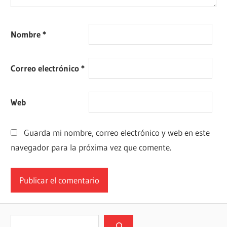
Nombre
*
Correo electrónico
*
Web
Guarda mi nombre, correo electrónico y web en este
navegador para la próxima vez que comente.
Buscar