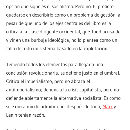
opción que sigue es el socialismo. Pero no. Él prefiere
quedarse en describirlo como un problema de gestión, a
pesar de que uno de los ejes centrales del libro es la
crítica a la clase dirigente occidental, que Todd acusa de
vivir en una burbuja ideológica, no lo plantea como un
fallo de todo un sistema basado en la explotación.
Teniendo todos los elementos para llegar a una
conclusión revolucionaria, se detiene justo en el umbral.
Critica el imperialismo, pero no abraza el
antiimperialismo; denuncia la crisis capitalista, pero no
defiende abiertamente la alternativa socialista. Es como
si le diera miedo admitir que, después de todo,
Marx
y
Lenin tenían razón.