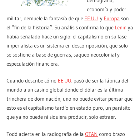
demografía,
economía y poder
militar, demuele la fantasía de que
EE.UU
. y
Europa
son
el “fin de la historia”. Su análisis confirma lo que
Lenin
ya
había señalado hace un siglo: el capitalismo en su fase
imperialista es un sistema en descomposición, que solo
se sostiene a base de guerras, saqueo neocolonial y
especulación financiera.
Cuando describe cómo
EE.UU
. pasó de ser la fábrica del
mundo a un casino global donde el dólar es la última
trinchera de dominación, uno no puede evitar pensar que
esto es el capitalismo tardío en estado puro, un parásito
que ya no puede ni siquiera producir, solo extraer.
Todd acierta en la radiografía de la
OTAN
como brazo