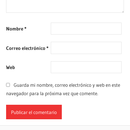
Nombre
*
Correo electrónico
*
Web
Guarda mi nombre, correo electrónico y web en este
navegador para la próxima vez que comente.