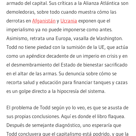
armado del capital. Sus críticas a la Alianza Atlántica son
demoledoras, sobre todo cuando muestra cómo las
derrotas en
Afganistán
y
Ucrania
exponen que el
imperialismo ya no puede imponerse como antes.
Asimismo, retrata una Europa, vasalla de Washington.
Todd no tiene piedad con la sumisión de la UE, que actúa
como un apéndice decadente de un imperio en crisis y en
el desmembramiento del Estado de bienestar sacrificado
en el altar de las armas. Su denuncia sobre cómo se
recorta salud y educación para financiar tanques y cazas
es un golpe directo a la hipocresía del sistema.
El problema de Todd según yo lo veo, es que se asusta de
sus propias conclusiones. Aquí es donde el libro flaquea.
Después de semejante diagnóstico, uno esperaría que
Todd concluyera que el capitalismo está podrido, y que la