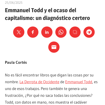
25/06/2025
Ediciones Akal
Emmanuel Todd y el ocaso del
capitalismo: un diagnóstico certero
Paula Cortés
No es fácil encontrar libros que digan las cosas por su
nombre.
La Derrota de Occidente
de
Emmanuel Todd
, es
uno de esos trabajos. Pero también te genera una
frustración, ¿Por qué no saca todas las conclusiones?
Todd, con datos en mano, nos muestra el cadáver