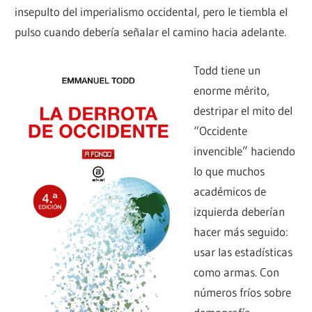
insepulto del imperialismo occidental, pero le tiembla el
pulso cuando debería señalar el camino hacia adelante.
Todd tiene un
enorme mérito,
destripar el mito del
“Occidente
invencible” haciendo
lo que muchos
académicos de
izquierda deberían
hacer más seguido:
usar las estadísticas
como armas. Con
números fríos sobre