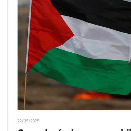
22/05/2025
Ediciones Akal