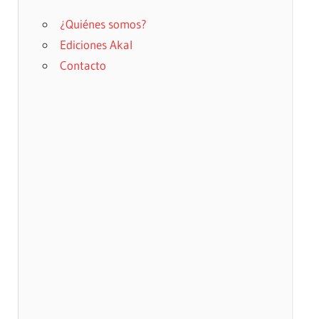
¿Quiénes somos?
Ediciones Akal
Contacto