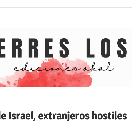
e Israel, extranjeros hostiles