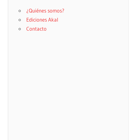
¿Quiénes somos?
Ediciones Akal
Contacto