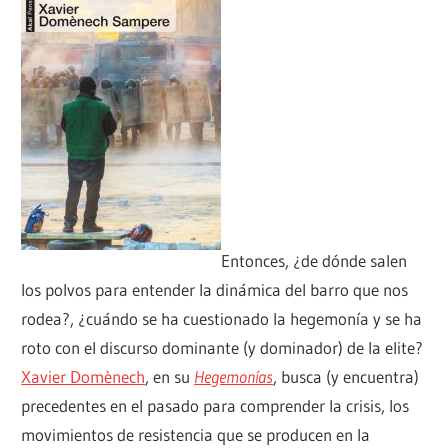
Entonces, ¿de dónde salen
los polvos para entender la dinámica del barro que nos
rodea?, ¿cuándo se ha cuestionado la hegemonía y se ha
roto con el discurso dominante (y dominador) de la elite?
Xavier Domènech
, en su
Hegemonías
, busca (y encuentra)
precedentes en el pasado para comprender la crisis, los
movimientos de resistencia que se producen en la