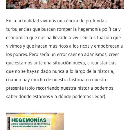
En la actualidad vivimos una época de profundas
turbulencias que buscan romper la hegemonía política y
económica que nos ha llevado a vivir en la situación que
vivimos y que hacen más ricos a los ricos y empobrecen a
los pobres. Pero sería un error caer en adanismos, creer
que estamos ante una situación nueva, circunstancias
que no se hayan dado nunca a lo largo de la historia,
cuando hay mucho de nuestra historia en nuestro
presente (solo recorriendo nuestra historia podemos
saber dónde estamos y a dónde podemos llegar).