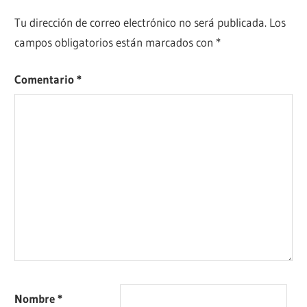
entradas
Tu dirección de correo electrónico no será publicada.
Los
campos obligatorios están marcados con
*
Comentario
*
Nombre
*