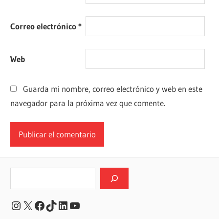
Correo electrónico
*
Web
Guarda mi nombre, correo electrónico y web en este
navegador para la próxima vez que comente.
Buscar
Instagram
X
Facebook
TikTok
LinkedIn
YouTube