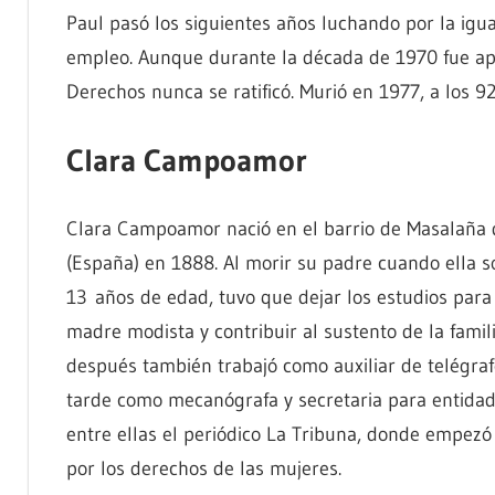
Paul pasó los siguientes años luchando por la igua
empleo. Aunque durante la década de 1970 fue a
Derechos nunca se ratificó. Murió en 1977, a los 92
Clara Campoamor
Clara Campoamor nació en el barrio de Masalaña 
(España) en 1888. Al morir su padre cuando ella so
13 años de edad, tuvo que dejar los estudios para
madre modista y contribuir al sustento de la famil
después también trabajó como auxiliar de telégraf
tarde como mecanógrafa y secretaria para entidad
entre ellas el periódico La Tribuna, donde empezó
por los derechos de las mujeres.