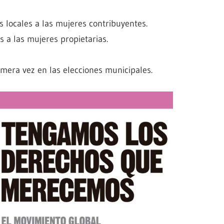
 locales a las mujeres contribuyentes.
s a las mujeres propietarias.
mera vez en las elecciones municipales.