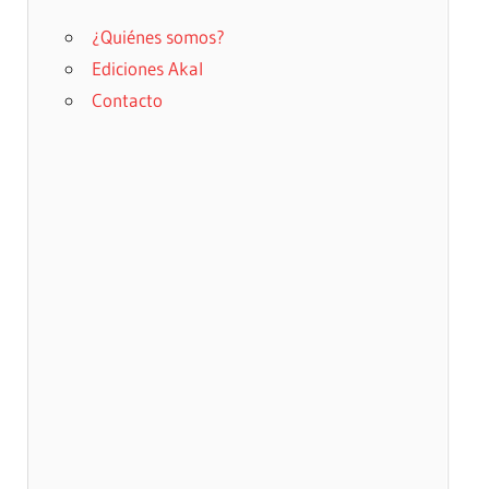
¿Quiénes somos?
Ediciones Akal
Contacto