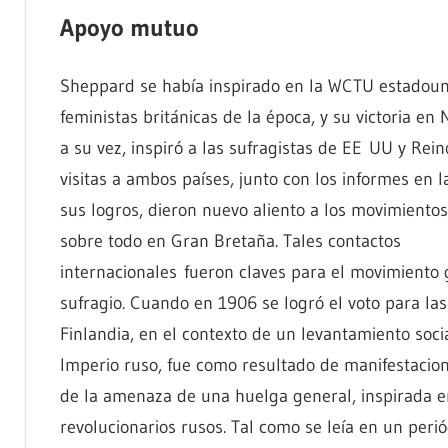
Apoyo mutuo
Sheppard se había inspirado en la WCTU estadoun
feministas británicas de la época, y su victoria en
a su vez, inspiró a las sufragistas de EE UU y Rei
visitas a ambos países, junto con los informes en 
sus logros, dieron nuevo aliento a los movimientos
sobre todo en Gran Bretaña. Tales contactos
internacionales fueron claves para el movimiento 
sufragio. Cuando en 1906 se logró el voto para la
Finlandia, en el contexto de un levantamiento socia
Imperio ruso, fue como resultado de manifestacio
de la amenaza de una huelga general, inspirada e
revolucionarios rusos. Tal como se leía en un perió