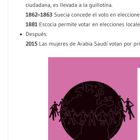
ciudadana, es llevada a la guillotina.
1862–1863
Suecia concede el voto en elecciones
1881
Escocia permite votar en elecciones locale
Después:
2015
Las mujeres de Arabia Saudí votan por pri