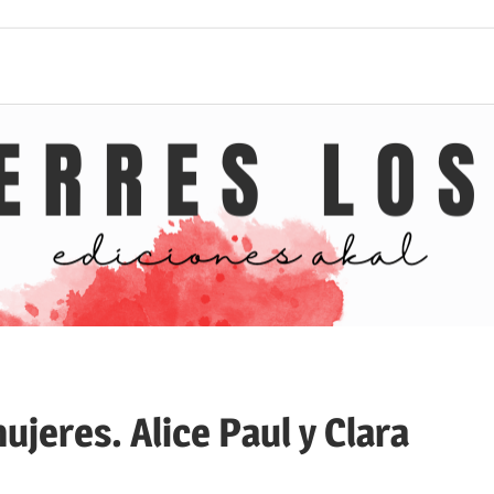
ujeres. Alice Paul y Clara