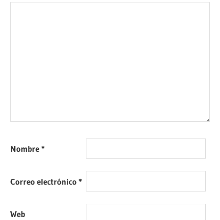
Nombre
*
Correo electrónico
*
Web