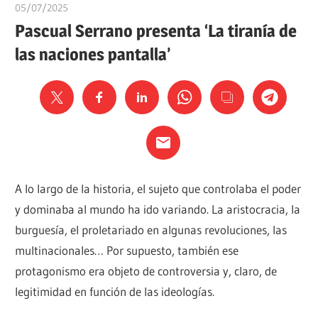
05/07/2025
Ediciones Akal
Pascual Serrano presenta ‘La tiranía de
las naciones pantalla’
A lo largo de la historia, el sujeto que controlaba el poder
y dominaba al mundo ha ido variando. La aristocracia, la
burguesía, el proletariado en algunas revoluciones, las
multinacionales… Por supuesto, también ese
protagonismo era objeto de controversia y, claro, de
legitimidad en función de las ideologías.