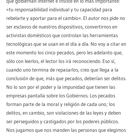
que gobiernan internet e insiste en lo más importante:
«tu responsabilidad individual y tu capacidad para
rebelarte y aportar para el cambio». El autor nos pide no
ser esclavos de nuestros dispositivos, convertirnos en
activistas domésticos que controlan las herramientas
tecnológicas que se usan en el día a día. No voy a citar en
este momento los cinco pecados, pero les adelanto que,
sólo con leerlos, el lector los irá reconociendo. Eso sí,
cuando uno termina de repasarlos, creo que llega a la
conclusión de que, más que pecados, deberían ser delitos.
No lo son por el poder y la impunidad que tienen las
empresas pantalla sobre los Gobiernos. Los pecados
forman parte de la moral y religión de cada uno; los
delitos, en cambio, son violaciones de las leyes y deben
ser perseguidos y castigados por los poderes públicos.
Nos jugamos que nos manden las personas que elegimos