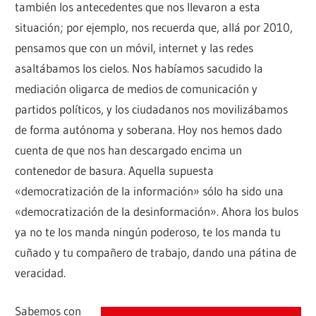
también los antecedentes que nos llevaron a esta
situación; por ejemplo, nos recuerda que, allá por 2010,
pensamos que con un móvil, internet y las redes
asaltábamos los cielos. Nos habíamos sacudido la
mediación oligarca de medios de comunicación y
partidos políticos, y los ciudadanos nos movilizábamos
de forma autónoma y soberana. Hoy nos hemos dado
cuenta de que nos han descargado encima un
contenedor de basura. Aquella supuesta
«democratización de la información» sólo ha sido una
«democratización de la desinformación». Ahora los bulos
ya no te los manda ningún poderoso, te los manda tu
cuñado y tu compañero de trabajo, dando una pátina de
veracidad.
Sabemos con