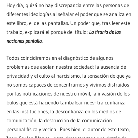
Hoy día, quizá no hay discrepancia entre las personas de
diferentes ideologías al señalar el poder que se analiza en
este libro, el de las pantallas. Un poder que, tras leer este
trabajo, explicará el porqué del título:
La tiranía de las
naciones pantalla.
Todos coincidiremos en el diagnóstico de algunos
problemas que asolan nuestra sociedad: la ausencia de
privacidad y el culto al narcisismo, la sensación de que ya
no somos capaces de concentrarnos y vivimos distraídos
por las notificaciones de nuestro móvil, la invasión de los
bulos que está haciendo tambalear nues- tra confianza
en las instituciones, la desconfianza en los medios de
comunicación, la destrucción de la comunicación
personal física y vecinal. Pues bien, el autor de este texto,