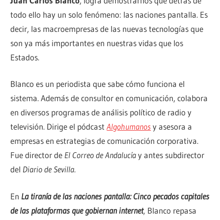
Juan Carlos Blanco
, logra demostrarnos que detrás de
todo ello hay un solo fenómeno: las naciones pantalla. Es
decir, las macroempresas de las nuevas tecnologías que
son ya más importantes en nuestras vidas que los
Estados.
Blanco es un periodista que sabe cómo funciona el
sistema. Además de consultor en comunicación, colabora
en diversos programas de análisis político de radio y
televisión. Dirige el pódcast
Algohumanos
y asesora a
empresas en estrategias de comunicación corporativa.
Fue director de
El Correo de Andalucía
y antes subdirector
del
Diario de Sevilla
.
En
La tiranía de las naciones pantalla: Cinco pecados capitales
de las plataformas que gobiernan internet
,
Blanco repasa