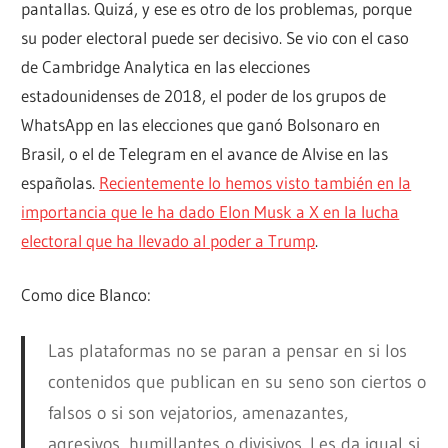
pantallas. Quizá, y ese es otro de los problemas, porque
su poder electoral puede ser decisivo. Se vio con el caso
de Cambridge Analytica en las elecciones
estadounidenses de 2018, el poder de los grupos de
WhatsApp en las elecciones que ganó Bolsonaro en
Brasil, o el de Telegram en el avance de Alvise en las
españolas.
Recientemente lo hemos visto también en la
importancia que le ha dado Elon Musk a X en la lucha
electoral que ha llevado al poder a Trump
.
Como dice Blanco:
Las plataformas no se paran a pensar en si los
contenidos que publican en su seno son ciertos o
falsos o si son vejatorios, amenazantes,
agresivos, humillantes o divisivos. Les da igual si