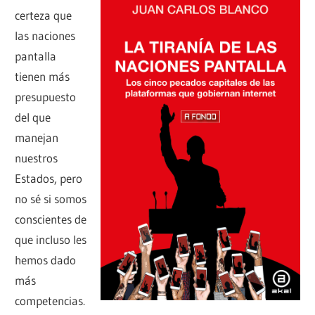
certeza que
las naciones
pantalla
tienen más
presupuesto
del que
manejan
nuestros
Estados, pero
no sé si somos
conscientes de
que incluso les
hemos dado
más
competencias.