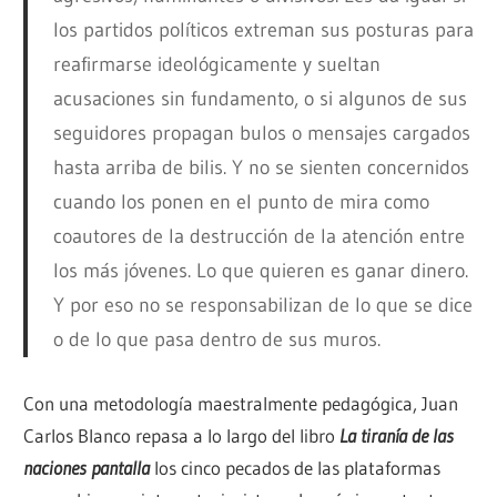
los partidos políticos extreman sus posturas para
reafirmarse ideológicamente y sueltan
acusaciones sin fundamento, o si algunos de sus
seguidores propagan bulos o mensajes cargados
hasta arriba de bilis. Y no se sienten concernidos
cuando los ponen en el punto de mira como
coautores de la destrucción de la atención entre
los más jóvenes. Lo que quieren es ganar dinero.
Y por eso no se responsabilizan de lo que se dice
o de lo que pasa dentro de sus muros.
Con una metodología maestralmente pedagógica, Juan
Carlos Blanco repasa a lo largo del libro
La tiranía de las
naciones pantalla
los cinco pecados de las plataformas