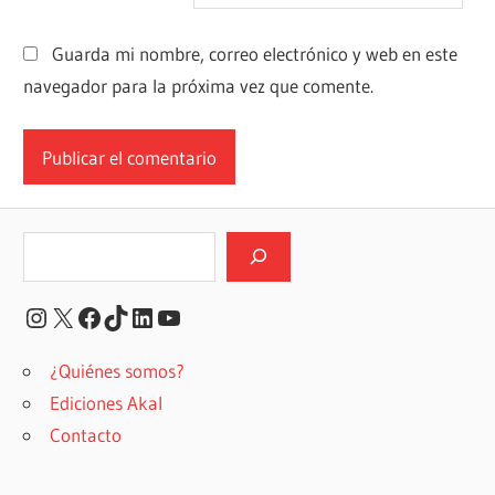
Guarda mi nombre, correo electrónico y web en este
navegador para la próxima vez que comente.
Buscar
Instagram
X
Facebook
TikTok
LinkedIn
YouTube
¿Quiénes somos?
Ediciones Akal
Contacto