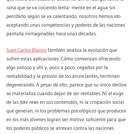
rana que se va cociendo lenta- mente en el agua sin
percibirlo según se va calentando, nosotros hemos ido
aceptando unas competencias y poderes de las naciones
pantalla inimaginables hace unas décadas.
Juan Carlos Blanco
también analiza la evolución que
sufren estas aplicaciones. Cómo comienzan ofreciendo
algo valioso y útil y, poco a poco, cegados por la
rentabilidad y la presión de los anunciantes, terminan
degenerando. A pesar de ello, parece que su único declive
se materializa cuando dejan de ser rentables. Ni el auge
de las
fake news
en sus contenidos, ni la crispación social
que generan, ni los problemas psicológicos que producen
en los más jóvenes logran ser motivo suficiente para que
los poderes públicos se atrevan contra las naciones